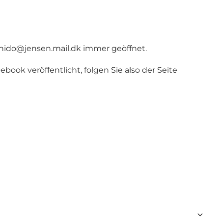
nido@jensen.mail.dk
immer geöffnet.
ok veröffentlicht, folgen Sie also der Seite