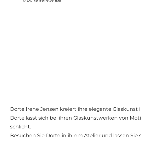
©
Dorte Irene Jensen
Dorte Irene Jensen kreiert ihre elegante Glaskunst 
Dorte lässt sich bei ihren Glaskunstwerken von Mot
schlicht.
Besuchen Sie Dorte in ihrem Atelier und lassen Sie 