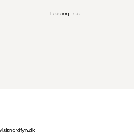
Loading map...
visitnordfyn.dk