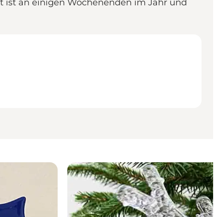
Art ist an einigen Wochenenden im Jahr und