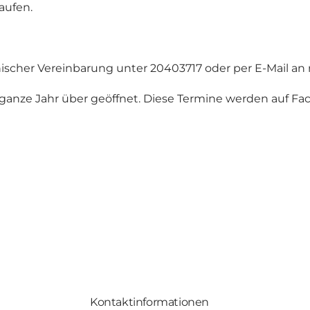
aufen.
onischer Vereinbarung unter 20403717 oder per E-Mail an
e Jahr über geöffnet. Diese Termine werden auf Facebo
Kontaktinformationen