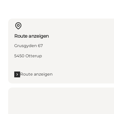
Route anzeigen
Grusgyden 67
5450 Otterup
Route anzeigen