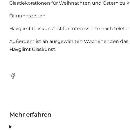
Glasdekorationen für Weihnachten und Ostern zu k
Öffnungszeiten
Havglimt Glaskunst ist für Interessierte nach telef
Außerdem ist an ausgewählten Wochenenden das ganz
Havglimt Glaskunst
.
Facebook
Mehr erfahren