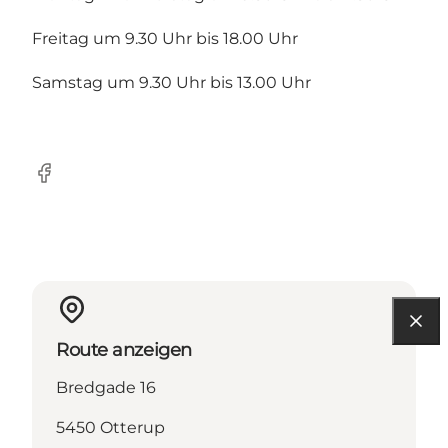
Freitag um 9.30 Uhr bis 18.00 Uhr
Samstag um 9.30 Uhr bis 13.00 Uhr
Facebook
Route anzeigen
Bredgade 16
5450 Otterup