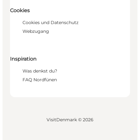
Cookies
Cookies und Datenschutz
Webzugang
Inspiration
Was denkst du?
FAQ Nordfünen
VisitDenmark ©
2026