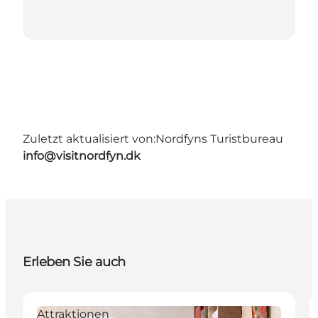
Zuletzt aktualisiert von:
Nordfyns Turistbureau
info@visitnordfyn.dk
Erleben Sie auch
Attraktionen