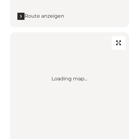
Route anzeigen
Loading map...