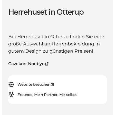
Herrehuset in Otterup
Bei Herrehuset in Otterup finden Sie eine
große Auswahl an Herrenbekleidung in
gutem Design zu günstigen Preisen!
Gavekort Nordfyn
Website besuchen
Freunde, Mein Partner, Mir selbst