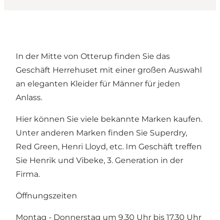
In der Mitte von Otterup finden Sie das
Geschäft Herrehuset mit einer großen Auswahl
an eleganten Kleider für Männer für jeden
Anlass.
Hier können Sie viele bekannte Marken kaufen.
Unter anderen Marken finden Sie Superdry,
Red Green, Henri Lloyd, etc. Im Geschäft treffen
Sie Henrik und Vibeke, 3. Generation in der
Firma.
Öffnungszeiten
Montag - Donnerstag um 9.30 Uhr bis 17.30 Uhr