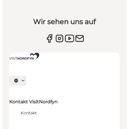
Wir sehen uns auf
Sprache auswählen
Kontakt VisitNordfyn
Kontakt