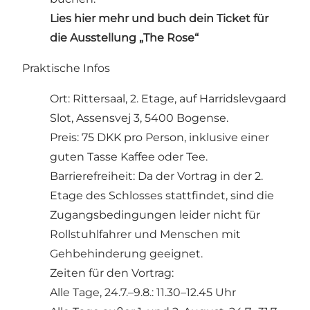
Lies hier mehr und buch dein Ticket für
die Ausstellung „The Rose“
Praktische Infos
Ort: Rittersaal, 2. Etage, auf Harridslevgaard
Slot, Assensvej 3, 5400 Bogense.
Preis: 75 DKK pro Person, inklusive einer
guten Tasse Kaffee oder Tee.
Barrierefreiheit: Da der Vortrag in der 2.
Etage des Schlosses stattfindet, sind die
Zugangsbedingungen leider nicht für
Rollstuhlfahrer und Menschen mit
Gehbehinderung geeignet.
Zeiten für den Vortrag:
Alle Tage, 24.7.–9.8.: 11.30–12.45 Uhr