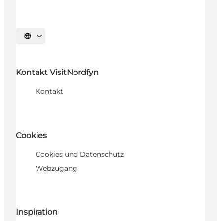
Sprache auswählen
Kontakt VisitNordfyn
Kontakt
Cookies
Cookies und Datenschutz
Webzugang
Inspiration