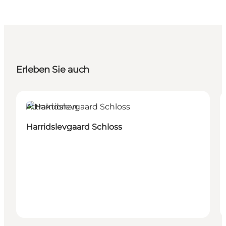
Erleben Sie auch
Attraktionen
Harridslevgaard Schloss