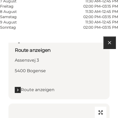
7 August
11:30 AM–12:45 PM
Freitag
02:00 PM–03:15 PM
8 August
11:30 AM–12:45 PM
Samstag
02:00 PM–03:15 PM
9 August
11:30 AM–12:45 PM
Sonntag
02:00 PM–03:15 PM
Route anzeigen
Assensvej 3
5400 Bogense
Route anzeigen