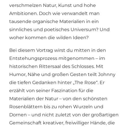
verschmelzen Natur, Kunst und hohe
Ambitionen. Doch wie verwandelt man
tausende organische Materialien in ein
sinnliches und poetisches Universum? Und
woher kommen die wilden Ideen?
Bei diesem Vortrag wirst du mitten in den
Entstehungsprozess mitgenommen – im
historischen Rittersaal des Schlosses. Mit
Humor, Nähe und großen Gesten teilt Johnny
die tiefen Gedanken hinter „The Rose“. Er
erzählt von seiner Faszination für die
Materialien der Natur – von den schönsten
Rosenblättern bis zu rohen Wurzeln und
Dornen – und nicht zuletzt von der großartigen
Gemeinschaft kreativer, freiwilliger Hände, die