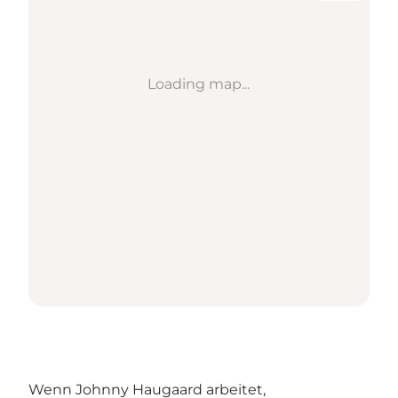
Loading map...
Wenn Johnny Haugaard arbeitet,