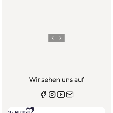
Vorherige Folie
Nächste Folie
Wir sehen uns auf