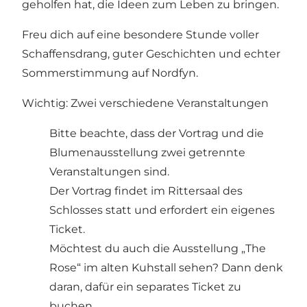
geholfen hat, die Ideen zum Leben zu bringen.
Freu dich auf eine besondere Stunde voller
Schaffensdrang, guter Geschichten und echter
Sommerstimmung auf Nordfyn.
Wichtig: Zwei verschiedene Veranstaltungen
Bitte beachte, dass der Vortrag und die
Blumenausstellung zwei getrennte
Veranstaltungen sind.
Der Vortrag findet im Rittersaal des
Schlosses statt und erfordert ein eigenes
Ticket.
Möchtest du auch die Ausstellung „The
Rose“ im alten Kuhstall sehen? Dann denk
daran, dafür ein separates Ticket zu
buchen.