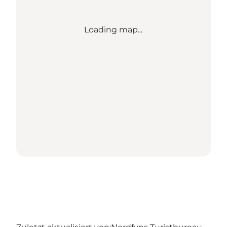
Loading map...