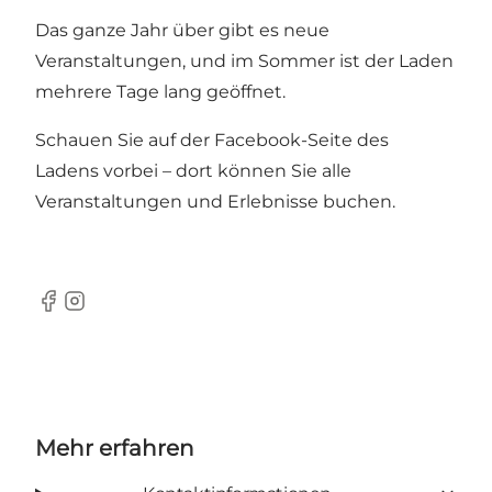
Das ganze Jahr über gibt es neue
Veranstaltungen, und im Sommer ist der Laden
mehrere Tage lang geöffnet.
Schauen Sie auf der
Facebook-Seite
des
Ladens vorbei – dort können Sie alle
Veranstaltungen und Erlebnisse buchen.
Facebook
Instagram
Mehr erfahren