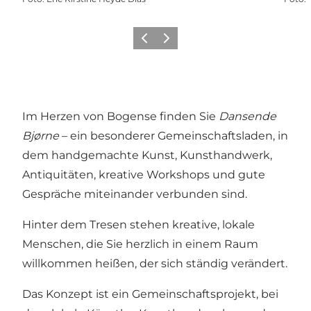
Vorherige Folie
Nächste Folie
Im Herzen von Bogense finden Sie
Dansende
Bjørne
– ein besonderer Gemeinschaftsladen, in
dem handgemachte Kunst, Kunsthandwerk,
Antiquitäten, kreative Workshops und gute
Gespräche miteinander verbunden sind.
Hinter dem Tresen stehen kreative, lokale
Menschen, die Sie herzlich in einem Raum
willkommen heißen, der sich ständig verändert.
Das Konzept ist ein Gemeinschaftsprojekt, bei