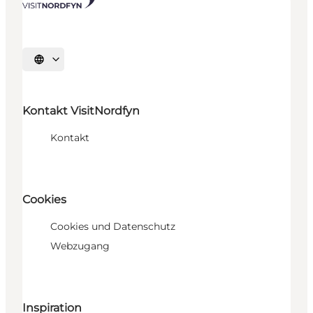
Sprache auswählen
Kontakt VisitNordfyn
Kontakt
Cookies
Cookies und Datenschutz
Webzugang
Inspiration