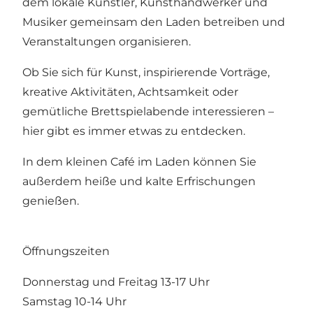
dem lokale Künstler, Kunsthandwerker und
Musiker gemeinsam den Laden betreiben und
Veranstaltungen organisieren.
Ob Sie sich für Kunst, inspirierende Vorträge,
kreative Aktivitäten, Achtsamkeit oder
gemütliche Brettspielabende interessieren –
hier gibt es immer etwas zu entdecken.
In dem kleinen Café im Laden können Sie
außerdem heiße und kalte Erfrischungen
genießen.
Öffnungszeiten
Donnerstag und Freitag 13-17 Uhr
Samstag 10-14 Uhr