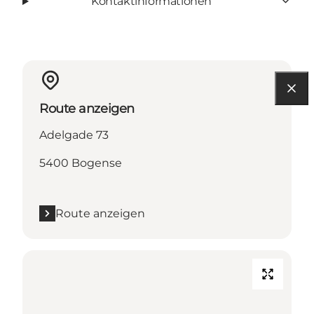
Kontaktinformationen
Route anzeigen
Adelgade 73
5400 Bogense
Route anzeigen