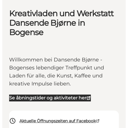
Kreativladen und Werkstatt
Dansende Bjørne in
Bogense
Willkommen bei Dansende Bjørne -
Bogenses lebendiger Treffpunkt und
Laden für alle, die Kunst, Kaffee und
kreative Impulse lieben.
Se åbningstider og aktiviteter her
Aktuelle Öffnungszeiten auf Facebook