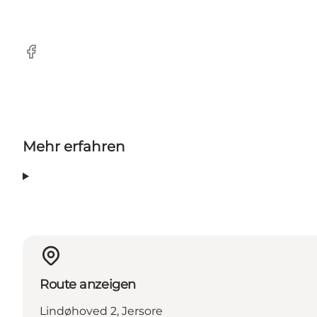
Facebook
Mehr erfahren
Route anzeigen
Lindøhoved 2, Jersore