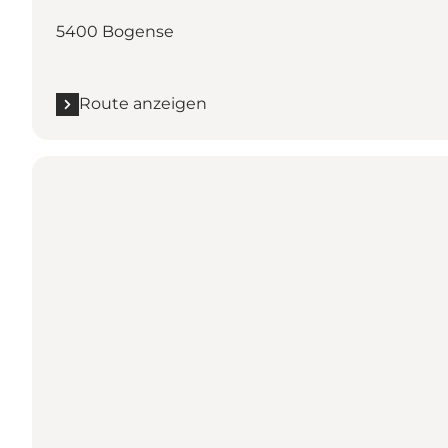
5400 Bogense
Route anzeigen