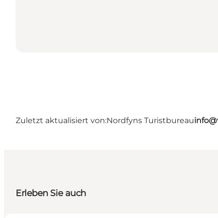
Zuletzt aktualisiert von:
Nordfyns Turistbureau
info@
Erleben Sie auch