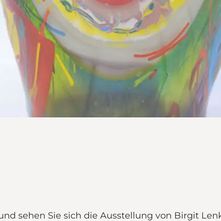
und sehen Sie sich die Ausstellung von Birgit Le