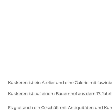
Kukkeren ist ein Atelier und eine Galerie mit faszi
Kukkeren ist auf einem Bauernhof aus dem 17. Jahr
Es gibt auch ein Geschäft mit Antiquitäten und Ku