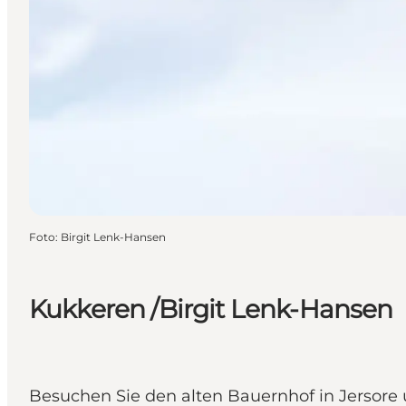
Foto
:
Birgit Lenk-Hansen
Kukkeren /Birgit Lenk-Hansen
Besuchen Sie den alten Bauernhof in Jersore 