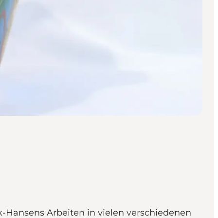
nk-Hansens Arbeiten in vielen verschiedenen