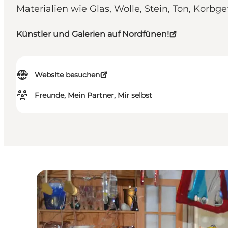
Materialien wie Glas, Wolle, Stein, Ton, Korbge
Künstler und Galerien auf Nordfünen!
Website besuchen
Freunde, Mein Partner, Mir selbst