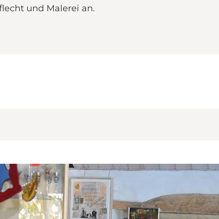
flecht und Malerei an.