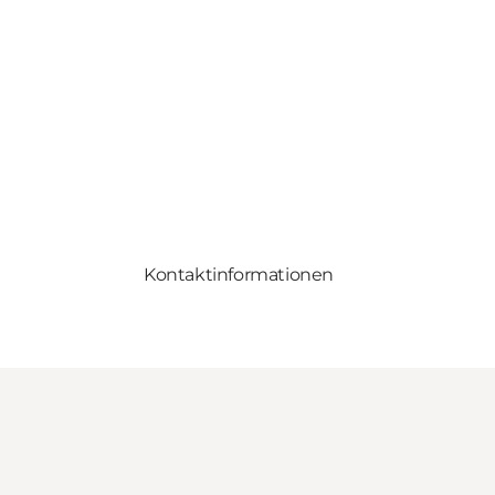
Kontaktinformationen