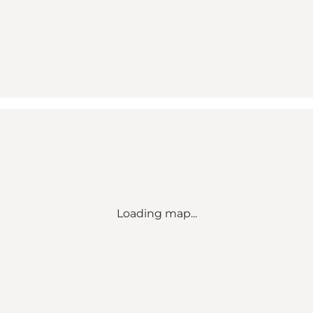
Loading map...