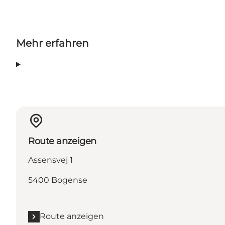
Mehr erfahren
Route anzeigen
Assensvej 1
5400 Bogense
Route anzeigen