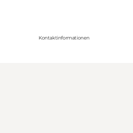
Kontaktinformationen