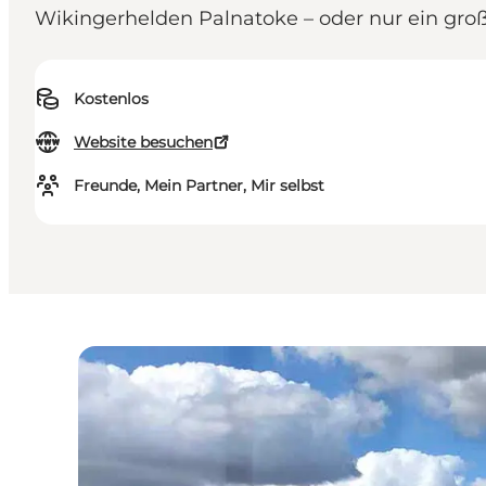
Wikingerhelden Palnatoke – oder nur ein gro
Kostenlos
Website besuchen
Freunde, Mein Partner, Mir selbst