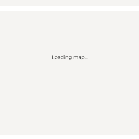
Loading map...