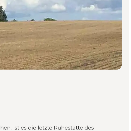
n. Ist es die letzte Ruhestätte des