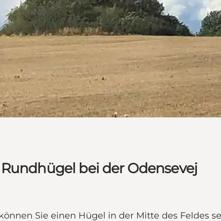
 Rundhügel bei der Odensevej
nnen Sie einen Hügel in der Mitte des Feldes sehe