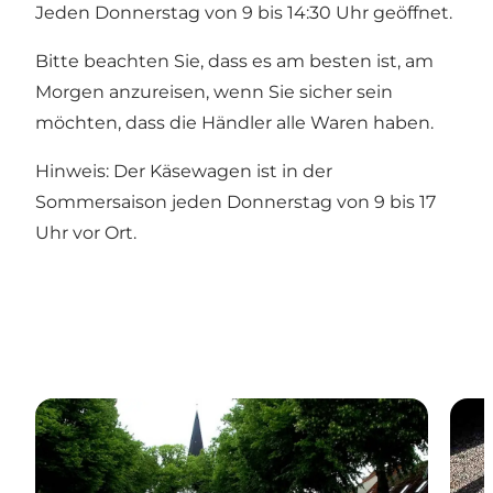
Jeden Donnerstag von 9 bis 14:30 Uhr geöffnet.
Bitte beachten Sie, dass es am besten ist, am
Morgen anzureisen, wenn Sie sicher sein
möchten, dass die Händler alle Waren haben.
Hinweis: Der Käsewagen ist in der
Sommersaison jeden Donnerstag von 9 bis 17
Uhr vor Ort.