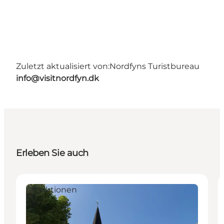
Zuletzt aktualisiert von:
Nordfyns Turistbureau
info@visitnordfyn.dk
Erleben Sie auch
Attraktionen