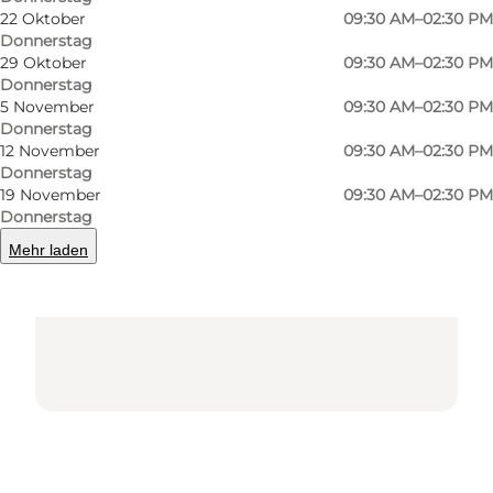
22 Oktober
09:30 AM–02:30 PM
Donnerstag
29 Oktober
09:30 AM–02:30 PM
Donnerstag
5 November
09:30 AM–02:30 PM
Donnerstag
Loading map...
12 November
09:30 AM–02:30 PM
Donnerstag
19 November
09:30 AM–02:30 PM
Donnerstag
Mehr laden