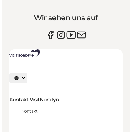
Wir sehen uns auf
Sprache auswählen
Kontakt VisitNordfyn
Kontakt