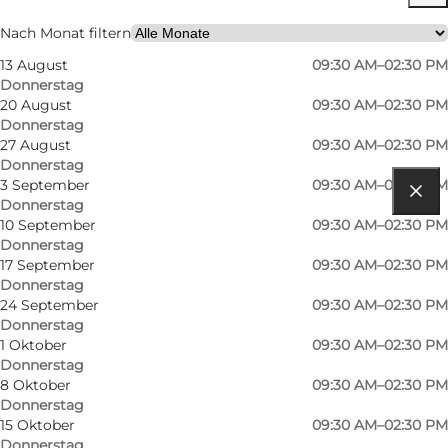
Nach Monat filtern
13 August
09:30 AM–02:30 PM
Donnerstag
20 August
09:30 AM–02:30 PM
Donnerstag
27 August
09:30 AM–02:30 PM
Donnerstag
3 September
09:30 AM–02:30 PM
Donnerstag
Route anzeigen
10 September
09:30 AM–02:30 PM
Donnerstag
Torvet 1
17 September
09:30 AM–02:30 PM
Donnerstag
5400 Bogense
24 September
09:30 AM–02:30 PM
Donnerstag
1 Oktober
09:30 AM–02:30 PM
Donnerstag
Route anzeigen
8 Oktober
09:30 AM–02:30 PM
Donnerstag
15 Oktober
09:30 AM–02:30 PM
Donnerstag