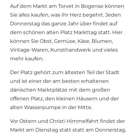
Auf dem Markt am Torvet in Bogense können
Sie alles kaufen, was Ihr Herz begehrt. Jeden
Donnerstag das ganze Jahr über findet auf
dem schönen alten Platz Markttag statt. Hier
können Sie Obst, Gemüse, Käse, Blumen,
Vintage-Waren, Kunsthandwerk und vieles
mehr kaufen.
Der Platz gehört zum ältesten Teil der Stadt
und ist einer der am besten erhaltenen
dänischen Marktplätze mit dem großen
offenen Platz, den kleinen Häusern und der
alten Wasserpumpe in der Mitte.
Vor Ostern und Christi Himmelfahrt findet der
Markt am Dienstag statt statt am Donnerstag.