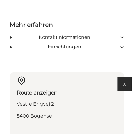
Mehr erfahren
Kontaktinformationen
Einrichtungen
Route anzeigen
Vestre Engvej 2
5400 Bogense