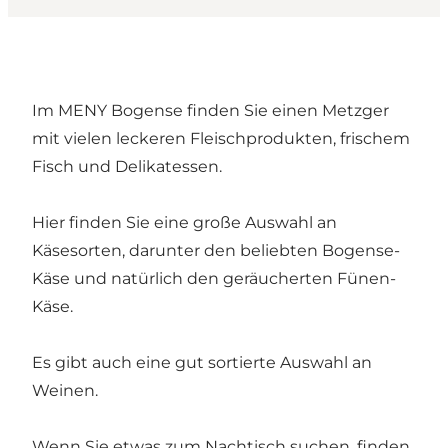
Im MENY Bogense finden Sie einen Metzger
mit vielen leckeren Fleischprodukten, frischem
Fisch und Delikatessen.
Hier finden Sie eine große Auswahl an
Käsesorten, darunter den beliebten Bogense-
Käse und natürlich den geräucherten Fünen-
Käse.
Es gibt auch eine gut sortierte Auswahl an
Weinen.
Wenn Sie etwas zum Nachtisch suchen, finden