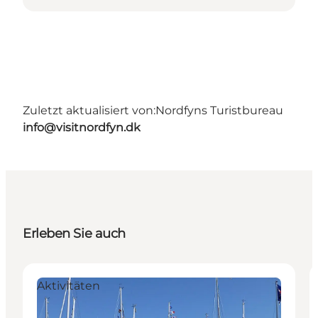
Zuletzt aktualisiert von:
Nordfyns Turistbureau
info@visitnordfyn.dk
Erleben Sie auch
Aktivitäten