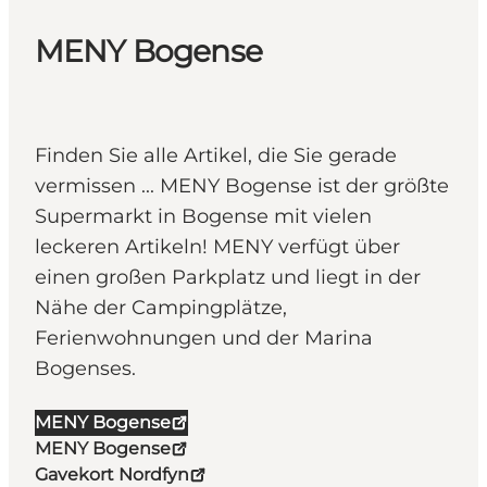
MENY Bogense
Finden Sie alle Artikel, die Sie gerade
vermissen ... MENY Bogense ist der größte
Supermarkt in Bogense mit vielen
leckeren Artikeln! MENY verfügt über
einen großen Parkplatz und liegt in der
Nähe der Campingplätze,
Ferienwohnungen und der Marina
Bogenses.
MENY Bogense
MENY Bogense
Gavekort Nordfyn