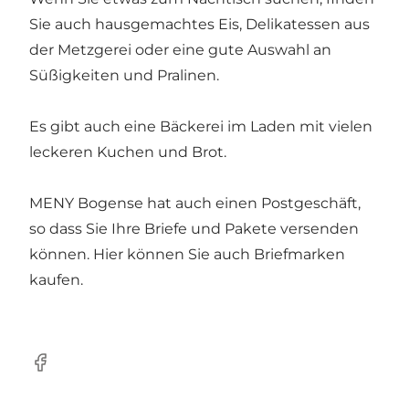
Sie auch hausgemachtes Eis, Delikatessen aus
der Metzgerei oder eine gute Auswahl an
Süßigkeiten und Pralinen.
Es gibt auch eine Bäckerei im Laden mit vielen
leckeren Kuchen und Brot.
MENY Bogense hat auch einen Postgeschäft,
so dass Sie Ihre Briefe und Pakete versenden
können. Hier können Sie auch Briefmarken
kaufen.
Facebook