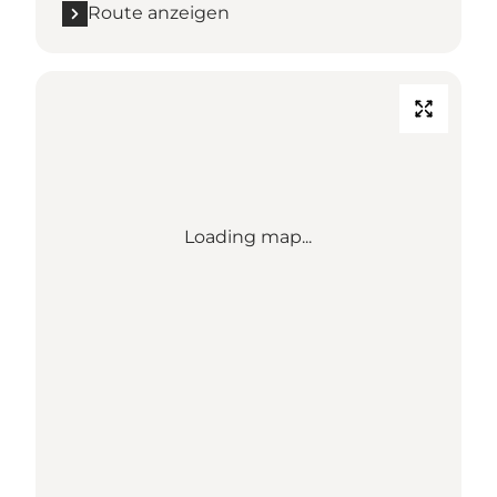
Route anzeigen
Loading map...