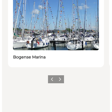
Bogense Marina
Vorherige Folie
Nächste Folie