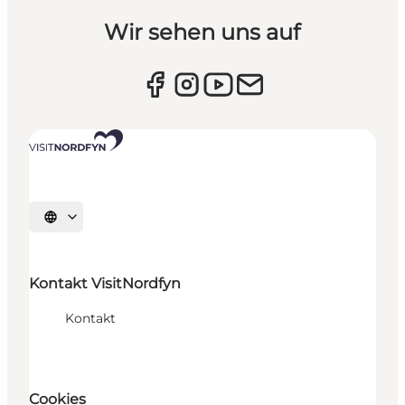
Wir sehen uns auf
Sprache auswählen
Kontakt VisitNordfyn
Kontakt
Cookies