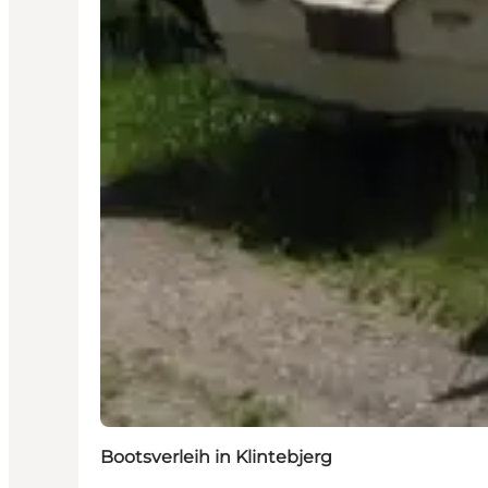
Bootsverleih in Klintebjerg