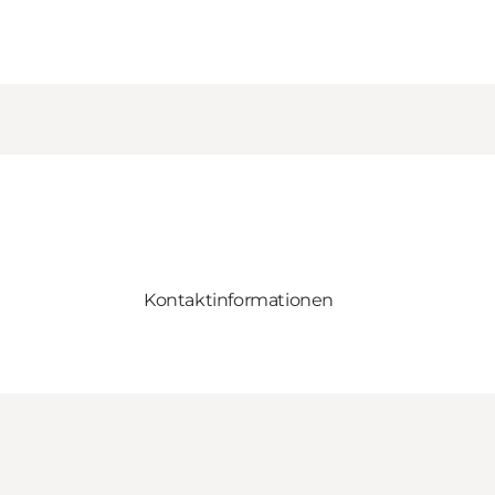
Kontaktinformationen