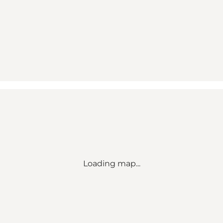
Loading map...