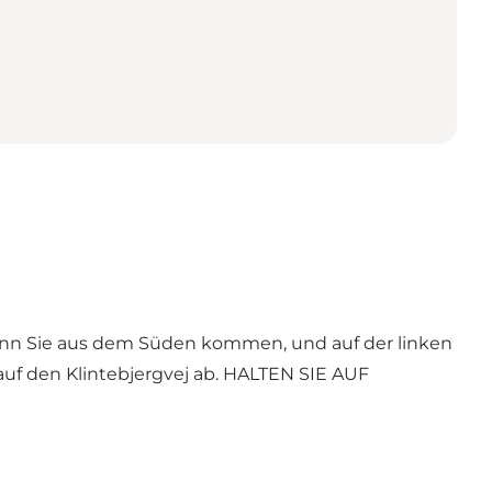
enn Sie aus dem Süden kommen, und auf der linken
auf den Klintebjergvej ab. HALTEN SIE AUF