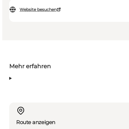
Website besuchen
Mehr erfahren
Route anzeigen