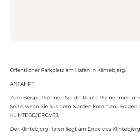
Öffentlicher Parkplatz am Hafen in Klintebjerg.
ANFAHRT:
Zum Beispiel können Sie die Route 162 nehmen und
Seite, wenn Sie aus dem Norden kommen). Folgen Si
KLINTEBEJERGVEJ.
Der Klintebjerg Hafen liegt am Ende des Klintebjerg