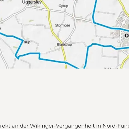
rekt an der Wikinger-Vergangenheit in Nord-Fünen