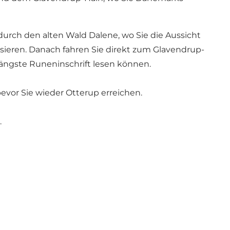
durch den alten Wald Dalene, wo Sie die Aussicht
ieren. Danach fahren Sie direkt zum Glavendrup-
ängste Runeninschrift lesen können.
evor Sie wieder Otterup erreichen.
.