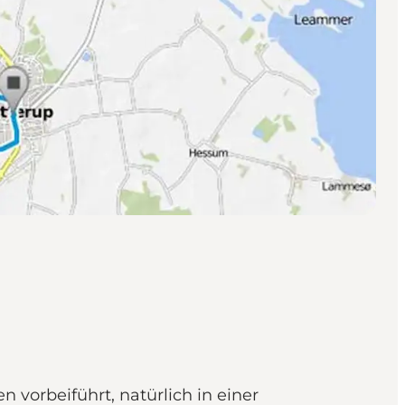
 vorbeiführt, natürlich in einer