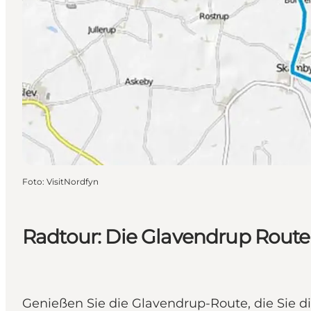
Foto
:
VisitNordfyn
Radtour: Die Glavendrup Route
Genießen Sie die Glavendrup-Route, die Sie di