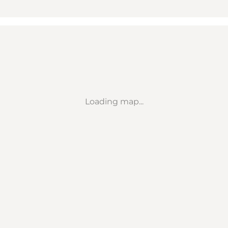
Loading map...