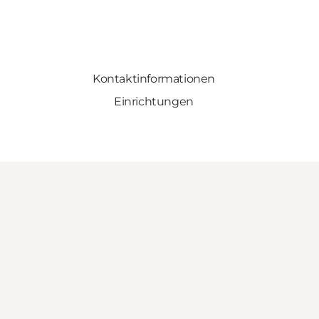
Kontaktinformationen
Einrichtungen