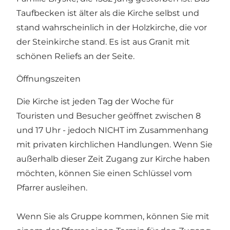
Taufbecken ist älter als die Kirche selbst und
stand wahrscheinlich in der Holzkirche, die vor
der Steinkirche stand. Es ist aus Granit mit
schönen Reliefs an der Seite.
Öffnungszeiten
Die Kirche ist jeden Tag der Woche für
Touristen und Besucher geöffnet zwischen 8
und 17 Uhr - jedoch NICHT im Zusammenhang
mit privaten kirchlichen Handlungen. Wenn Sie
außerhalb dieser Zeit Zugang zur Kirche haben
möchten, können Sie einen Schlüssel vom
Pfarrer ausleihen.
Wenn Sie als Gruppe kommen, können Sie mit