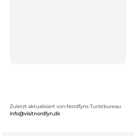
Zuletzt aktualisiert von:
Nordfyns Turistbureau
info@visitnordfyn.dk