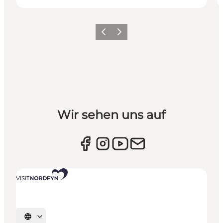
Vorherige Folie
Nächste Folie
Wir sehen uns auf
Sprache auswählen