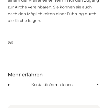
einem der Pfarrer einen Termin für den Zugang
zur Kirche vereinbaren. Sie können sie auch
nach den Möglichkeiten einer Führung durch
die Kirche fragen.
TripAdvisor
Mehr erfahren
Kontaktinformationen