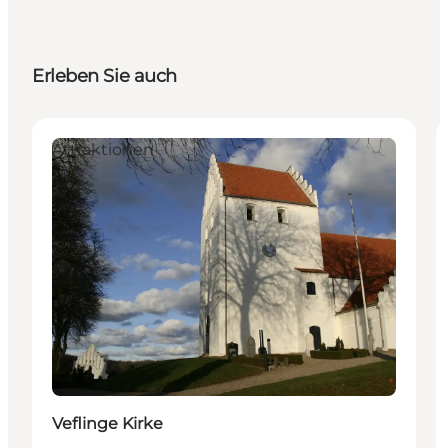
Erleben Sie auch
Attraktionen
Veflinge Kirke