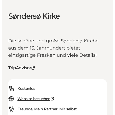
Søndersø Kirke
Die schöne und große Søndersø Kirche
aus dem 13. Jahrhundert bietet
einzigartige Fresken und viele Details!
TripAdvisor
Kostenlos
Website besuchen
Freunde, Mein Partner, Mir selbst