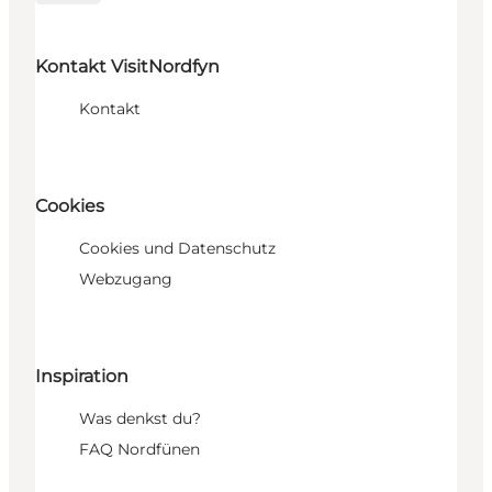
Kontakt VisitNordfyn
Kontakt
Cookies
Cookies und Datenschutz
Webzugang
Inspiration
Was denkst du?
FAQ Nordfünen