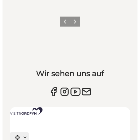
Vorherige Folie
Nächste Folie
Wir sehen uns auf
Sprache auswählen