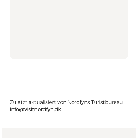
Zuletzt aktualisiert von:
Nordfyns Turistbureau
info@visitnordfyn.dk