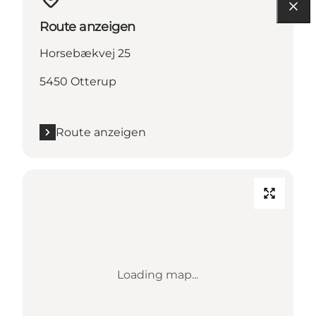
Route anzeigen
Horsebækvej 25
5450 Otterup
Route anzeigen
Loading map...