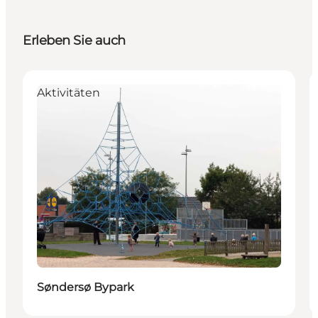
Erleben Sie auch
Aktivitäten
Søndersø Bypark