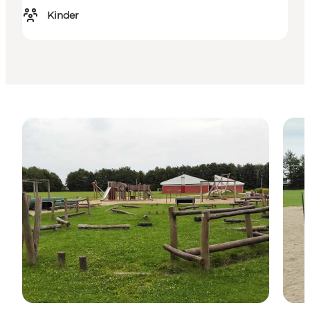
Kinder