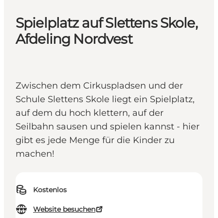
Spielplatz auf Slettens Skole,
Afdeling Nordvest
Zwischen dem Cirkuspladsen und der
Schule Slettens Skole liegt ein Spielplatz,
auf dem du hoch klettern, auf der
Seilbahn sausen und spielen kannst - hier
gibt es jede Menge für die Kinder zu
machen!
Kostenlos
Website besuchen