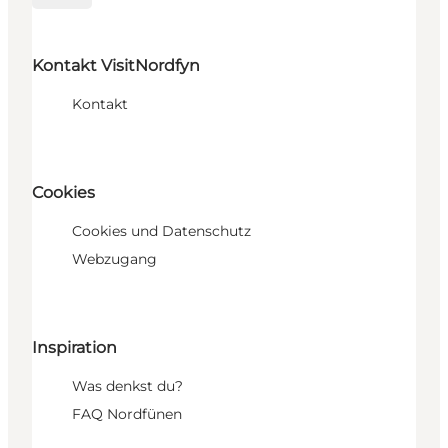
Kontakt VisitNordfyn
Kontakt
Cookies
Cookies und Datenschutz
Webzugang
Inspiration
Was denkst du?
FAQ Nordfünen