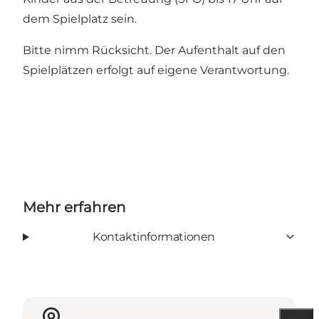
dem Spielplatz sein.
Bitte nimm Rücksicht. Der Aufenthalt auf den
Spielplätzen erfolgt auf eigene Verantwortung.
Mehr erfahren
Kontaktinformationen