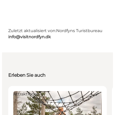
Zuletzt aktualisiert von:
Nordfyns Turistbureau
info@visitnordfyn.dk
Erleben Sie auch
Attraktionen