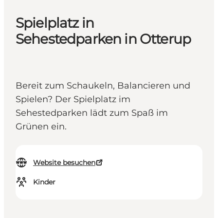
Spielplatz in
Sehestedparken in Otterup
Bereit zum Schaukeln, Balancieren und
Spielen? Der Spielplatz im
Sehestedparken lädt zum Spaß im
Grünen ein.
Website besuchen
Kinder