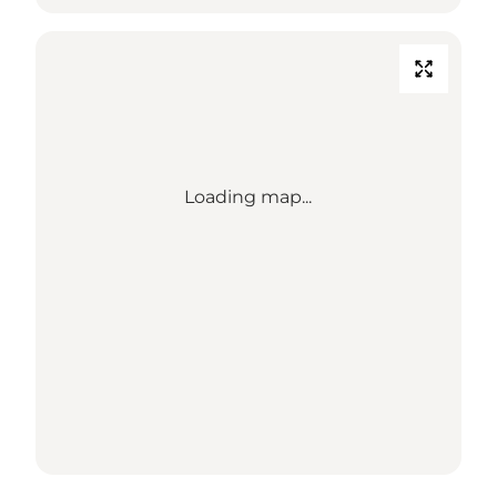
Loading map...