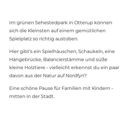
Im grünen Sehestedpark in Otterup können
sich die Kleinsten auf einem gemütlichen
Spielplatz so richtig austoben.
Hier gibt’s ein Spielhäuschen, Schaukeln, eine
Hängebrücke, Balancierstämme und süße
kleine Holztiere - vielleicht erkennst du ein paar
davon aus der Natur auf Nordfyn?
Eine schöne Pause für Familien mit Kindern -
mitten in der Stadt.