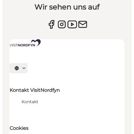
Wir sehen uns auf
Sprache auswählen
Kontakt VisitNordfyn
Kontakt
Cookies