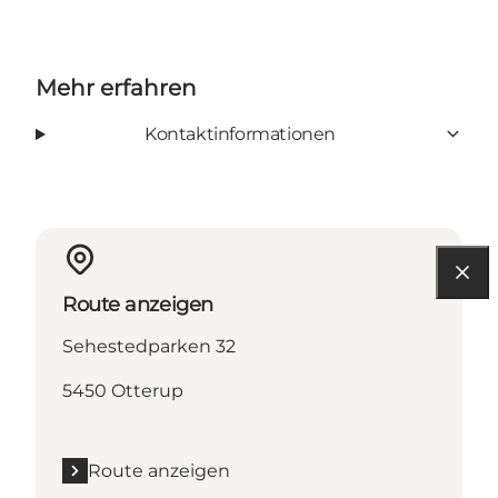
Mehr erfahren
Kontaktinformationen
Route anzeigen
Sehestedparken 32
5450 Otterup
Route anzeigen