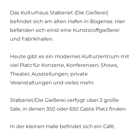
Das Kulturhaus Støberiet (Die Gießerei)
befindet sich am alten Hafen in Bogense. Hier
befanden sich einst eine Kunststoffgießerei
und Fabrikhallen.
Heute gibt es ein modernes Kulturzentrum mit
viel Platz für Konzerte, Konferenzen, Shows,
Theater, Ausstellungen, private
Veranstaltungen und vieles mehr.
Støberiet/Die Gießerei verfügt über 2 große
Säle, in denen 350 oder 650 Gäste Platz finden.
In der kleinen Halle befindet sich ein Café.