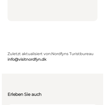
Zuletzt aktualisiert von:
Nordfyns Turistbureau
info@visitnordfyn.dk
Erleben Sie auch