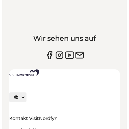
Wir sehen uns auf
Sprache auswählen
Kontakt VisitNordfyn