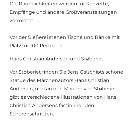
Die Räumlichkeiten werden für Konzerte,
Empfänge und andere Großveranstaltungen
vermietet.
Vor der Gießerei stehen Tische und Bänke mit
Platz für 100 Personen.
Hans Christian Andersen und Støberiet
Vor Støberiet finden Sie Jens Galschiøts schöne
Statue
des Märchenautors Hans Christian
Andersen
, und an den Mauern von Støberiet
gibt es verschiedene Illustrationen von Hans
Christian Andersens faszinierenden
Scherenschnitten.