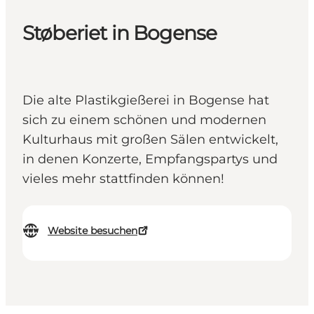
Støberiet in Bogense
Die alte Plastikgießerei in Bogense hat
sich zu einem schönen und modernen
Kulturhaus mit großen Sälen entwickelt,
in denen Konzerte, Empfangspartys und
vieles mehr stattfinden können!
Website besuchen