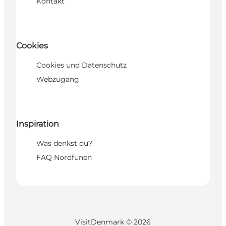
Kontakt
Cookies
Cookies und Datenschutz
Webzugang
Inspiration
Was denkst du?
FAQ Nordfünen
VisitDenmark ©
2026