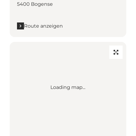
5400 Bogense
Route anzeigen
Loading map...