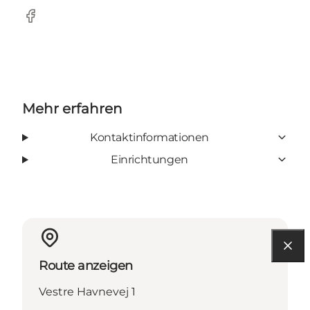
Facebook
Mehr erfahren
Kontaktinformationen
Einrichtungen
Route anzeigen
Vestre Havnevej 1