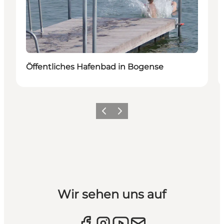
Öffentliches Hafenbad in Bogense
Vorherige Folie
Nächste Folie
Wir sehen uns auf