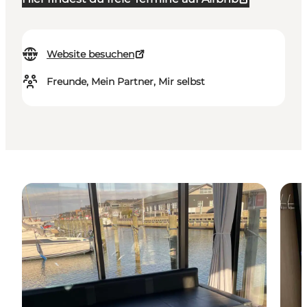
Website besuchen
Freunde, Mein Partner, Mir selbst