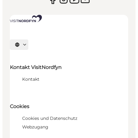
Sprache auswählen
Kontakt VisitNordfyn
Kontakt
Cookies
Cookies und Datenschutz
Webzugang