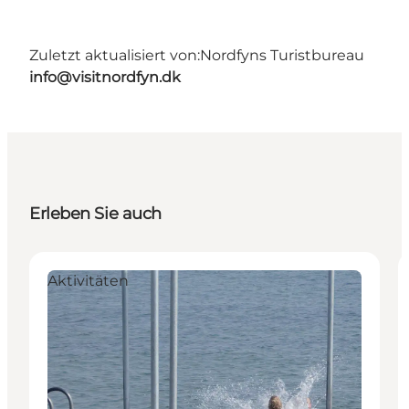
Zuletzt aktualisiert von:
Nordfyns Turistbureau
info@visitnordfyn.dk
Erleben Sie auch
Aktivitäten