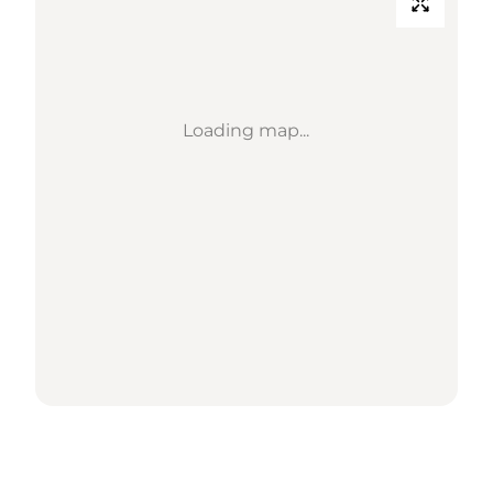
Loading map...