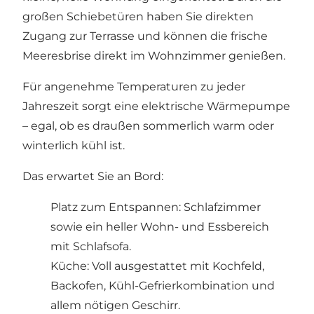
großen Schiebetüren haben Sie direkten
Zugang zur Terrasse und können die frische
Meeresbrise direkt im Wohnzimmer genießen.
Für angenehme Temperaturen zu jeder
Jahreszeit sorgt eine elektrische Wärmepumpe
– egal, ob es draußen sommerlich warm oder
winterlich kühl ist.
Das erwartet Sie an Bord:
Platz zum Entspannen: Schlafzimmer
sowie ein heller Wohn- und Essbereich
mit Schlafsofa.
Küche: Voll ausgestattet mit Kochfeld,
Backofen, Kühl-Gefrierkombination und
allem nötigen Geschirr.