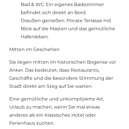
Bad & WC: Ein eigenes Badezimmer
befindet sich direkt an Bord.
Draußen genießen: Private Terrasse mit
Blick auf die Masten und das gemütliche
Hafenleben.
Mitten im Geschehen
Sie liegen mitten im historischen Bogense vor
Anker. Das bedeutet, dass Restaurants,
Geschäfte und die besondere Stimmung der
Stadt direkt am Steg auf Sie warten.
Eine gemütliche und unkomplizierte Art,
Urlaub zu machen, wenn Sie mal etwas
anderes als ein klassisches Hotel oder
Ferienhaus suchen.