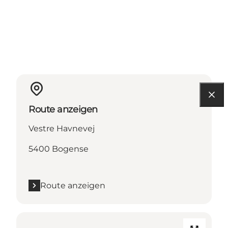
Route anzeigen
Vestre Havnevej
5400 Bogense
Route anzeigen