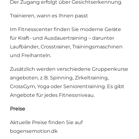
Der Zugang erfolgt über Gesichtserkennung.
Trainieren, wann es Ihnen passt
Im Fitnesscenter finden Sie moderne Geräte
für Kraft- und Ausdauertraining – darunter
Laufbänder, Crosstrainer, Trainingsmaschinen
und Freihanteln.
Zusätzlich werden verschiedene Gruppenkurse
angeboten, z. B. Spinning, Zirkeltraining,
CrossGym, Yoga oder Seniorentraining. Es gibt
Angebote für jedes Fitnessniveau.
Preise
Aktuelle Preise finden Sie auf
bogensemotion.dk