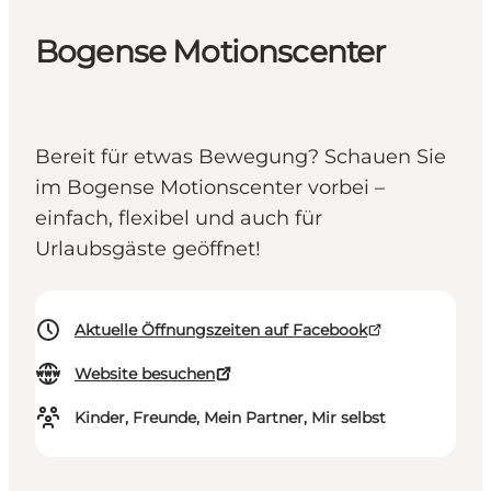
Bogense Motionscenter
Bereit für etwas Bewegung? Schauen Sie
im Bogense Motionscenter vorbei –
einfach, flexibel und auch für
Urlaubsgäste geöffnet!
Aktuelle Öffnungszeiten auf Facebook
Website besuchen
Kinder, Freunde, Mein Partner, Mir selbst