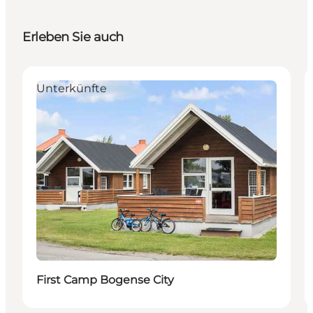
Erleben Sie auch
Unterkünfte
First Camp Bogense City