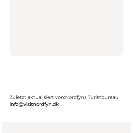
Zuletzt aktualisiert von:
Nordfyns Turistbureau
info@visitnordfyn.dk