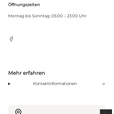
Öffnungszeiten
Montag bis Sonntag: 05:00 – 23:00 Uhr
Facebook
Mehr erfahren
Kontaktinformationen