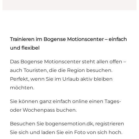
Trainieren im Bogense Motionscenter – einfach
und flexibel
Das Bogense Motionscenter steht allen offen –
auch Touristen, die die Region besuchen.
Perfekt, wenn Sie im Urlaub aktiv bleiben
möchten.
Sie können ganz einfach online einen Tages-
oder Wochenpass buchen.
Besuchen Sie
bogensemotion.dk
, registrieren
Sie sich und laden Sie ein Foto von sich hoch.