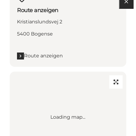
Route anzeigen
Kristianslundsvej 2
5400 Bogense
Route anzeigen
Loading map...