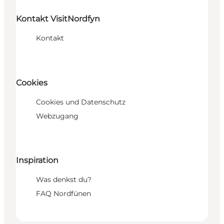
Kontakt VisitNordfyn
Kontakt
Cookies
Cookies und Datenschutz
Webzugang
Inspiration
Was denkst du?
FAQ Nordfünen