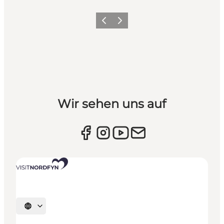
Vorherige Folie
Nächste Folie
Wir sehen uns auf
Sprache auswählen