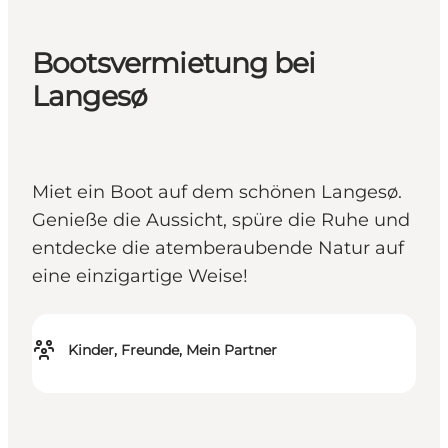
Bootsvermietung bei
Langesø
Miet ein Boot auf dem schönen Langesø.
Genieße die Aussicht, spüre die Ruhe und
entdecke die atemberaubende Natur auf
eine einzigartige Weise!
Kinder, Freunde, Mein Partner