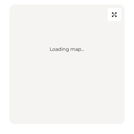
Loading map...