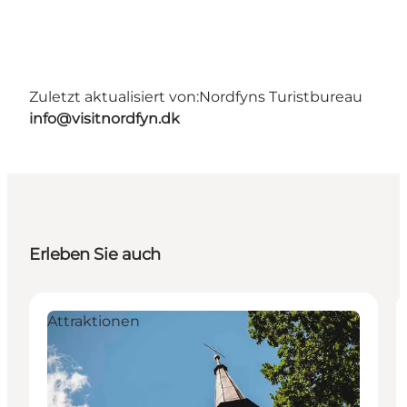
Zuletzt aktualisiert von:
Nordfyns Turistbureau
info@visitnordfyn.dk
Erleben Sie auch
Attraktionen