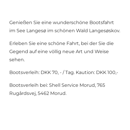
Genießen Sie eine wunderschöne Bootsfahrt
im See Langesø im schönen Wald Langesøskov.
Erleben Sie eine schöne Fahrt, bei der Sie die
Gegend auf eine völlig neue Art und Weise
sehen.
Bootsverleih: DKK 70, - / Tag. Kaution: DKK 100,-
Bootsverleih bei: Shell Service Morud, 765
Rugårdsvej, 5462 Morud.