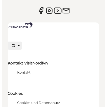
Sprache auswählen
Kontakt VisitNordfyn
Kontakt
Cookies
Cookies und Datenschutz