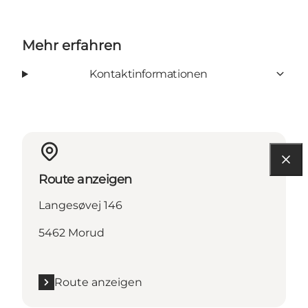
Mehr erfahren
Kontaktinformationen
Route anzeigen
Langesøvej 146
5462 Morud
Route anzeigen