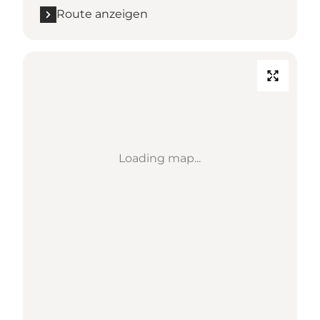
Route anzeigen
Loading map...