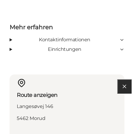
Mehr erfahren
Kontaktinformationen
Einrichtungen
Route anzeigen
Langesøvej 146
5462 Morud