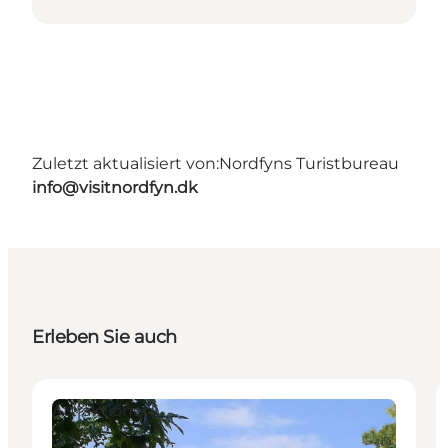
Zuletzt aktualisiert von:
Nordfyns Turistbureau
info@visitnordfyn.dk
Erleben Sie auch
Attraktionen