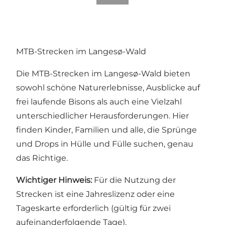
MTB-Strecken im Langesø-Wald
Die MTB-Strecken im Langesø-Wald bieten
sowohl schöne Naturerlebnisse, Ausblicke auf
frei laufende Bisons als auch eine Vielzahl
unterschiedlicher Herausforderungen. Hier
finden Kinder, Familien und alle, die Sprünge
und Drops in Hülle und Fülle suchen, genau
das Richtige.
Wichtiger Hinweis:
Für die Nutzung der
Strecken ist eine Jahreslizenz oder eine
Tageskarte erforderlich (gültig für zwei
aufeinanderfolgende Tage).