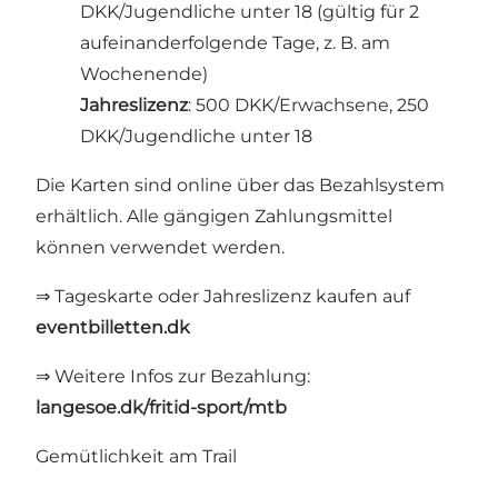
DKK/Jugendliche unter 18 (gültig für 2
aufeinanderfolgende Tage, z. B. am
Wochenende)
Jahreslizenz
: 500 DKK/Erwachsene, 250
DKK/Jugendliche unter 18
Die Karten sind online über das Bezahlsystem
erhältlich. Alle gängigen Zahlungsmittel
können verwendet werden.
⇒ Tageskarte oder Jahreslizenz kaufen auf
eventbilletten.dk
⇒ Weitere Infos zur Bezahlung:
langesoe.dk/fritid-sport/mtb
Gemütlichkeit am Trail