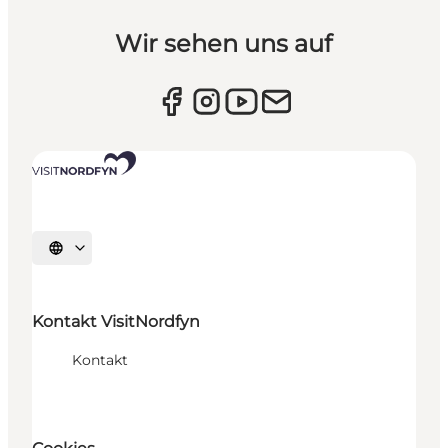
Wir sehen uns auf
Sprache auswählen
Kontakt VisitNordfyn
Kontakt