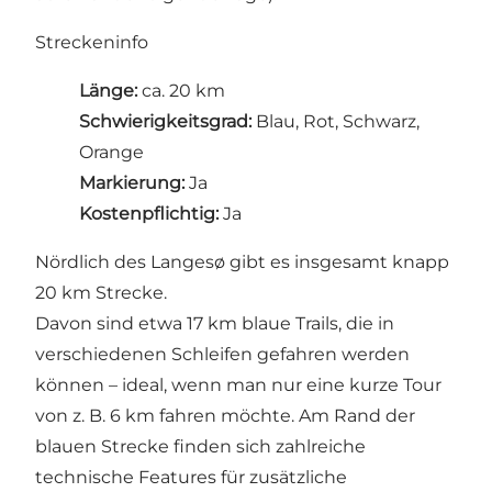
Streckeninfo
Länge:
ca. 20 km
Schwierigkeitsgrad:
Blau, Rot, Schwarz,
Orange
Markierung:
Ja
Kostenpflichtig:
Ja
Nördlich des Langesø gibt es insgesamt knapp
20 km Strecke.
Davon sind etwa 17 km blaue Trails, die in
verschiedenen Schleifen gefahren werden
können – ideal, wenn man nur eine kurze Tour
von z. B. 6 km fahren möchte. Am Rand der
blauen Strecke finden sich zahlreiche
technische Features für zusätzliche