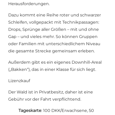
Herausforderungen.
Dazu kommt eine Reihe roter und schwarzer
Schleifen, vollgepackt mit Technikpassagen:
Drops, Sprünge aller Größen – mit und ohne
Gap – und vieles mehr. So können Gruppen
oder Familien mit unterschiedlichem Niveau
die gesamte Strecke gemeinsam erleben.
Außerdem gibt es ein eigenes Downhill-Areal
(„Bakken“), das in einer Klasse für sich liegt.
Lizenzkauf
Der Wald ist in Privatbesitz, daher ist eine
Gebühr vor der Fahrt verpflichtend.
Tageskarte
: 100 DKK/Erwachsene, 50