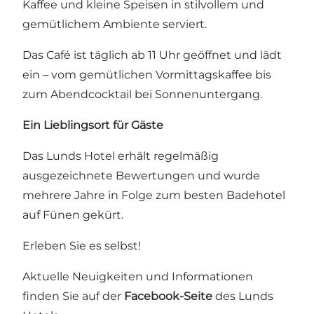
Kaffee und kleine Speisen in stilvollem und
gemütlichem Ambiente serviert.
Das Café ist täglich ab 11 Uhr geöffnet und lädt
ein – vom gemütlichen Vormittagskaffee bis
zum Abendcocktail bei Sonnenuntergang.
Ein Lieblingsort für Gäste
Das Lunds Hotel erhält regelmäßig
ausgezeichnete Bewertungen und wurde
mehrere Jahre in Folge zum besten Badehotel
auf Fünen gekürt.
Erleben Sie es selbst!
Aktuelle Neuigkeiten und Informationen
finden Sie auf der
Facebook-Seite
des Lunds