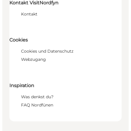
Kontakt VisitNordfyn
Kontakt
Cookies
Cookies und Datenschutz
Webzugang
Inspiration
Was denkst du?
FAQ Nordfünen