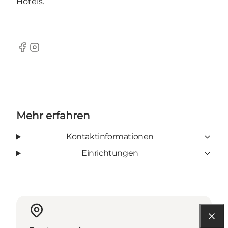
Hotels.
Facebook
Instagram
Mehr erfahren
Kontaktinformationen
Einrichtungen