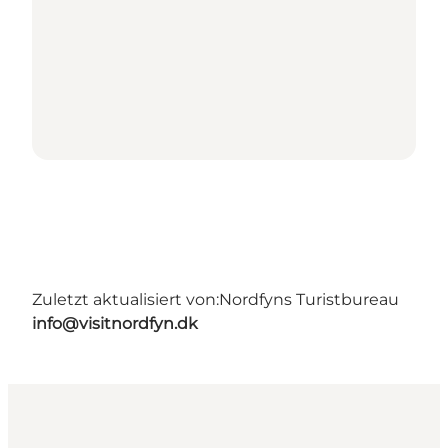
Zuletzt aktualisiert von:
Nordfyns Turistbureau
info@visitnordfyn.dk