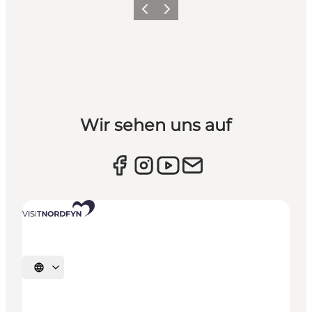
Vorherige Folie
Nächste Folie
Wir sehen uns auf
Sprache auswählen