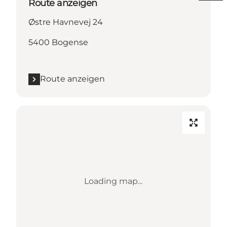
Route anzeigen
Østre Havnevej 24
5400 Bogense
Route anzeigen
Loading map...