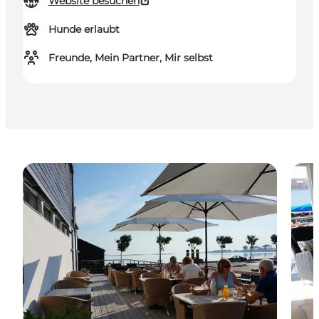
Website besuchen
Hunde erlaubt
Freunde, Mein Partner, Mir selbst