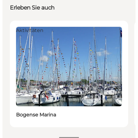
Erleben Sie auch
Aktivitäten
Bogense Marina