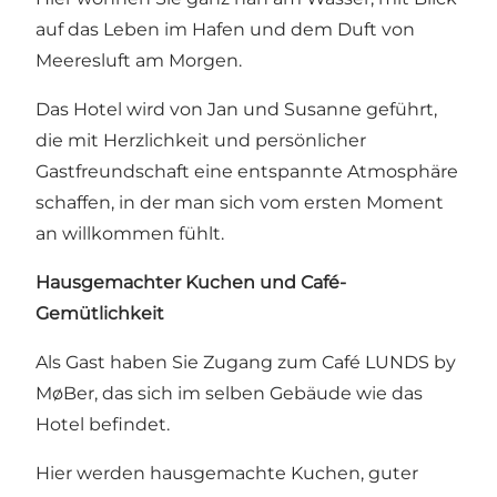
auf das Leben im Hafen und dem Duft von
Meeresluft am Morgen.
Das Hotel wird von Jan und Susanne geführt,
die mit Herzlichkeit und persönlicher
Gastfreundschaft eine entspannte Atmosphäre
schaffen, in der man sich vom ersten Moment
an willkommen fühlt.
Hausgemachter Kuchen und Café-
Gemütlichkeit
Als Gast haben Sie Zugang zum Café LUNDS by
MøBer, das sich im selben Gebäude wie das
Hotel befindet.
Hier werden hausgemachte Kuchen, guter