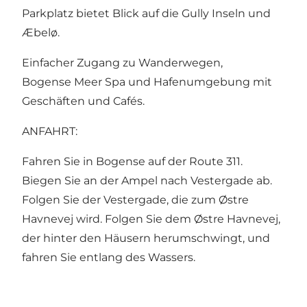
Parkplatz bietet Blick auf die Gully Inseln und
Æbelø.
Einfacher Zugang zu Wanderwegen,
Bogense Meer Spa und Hafenumgebung mit
Geschäften und Cafés.
ANFAHRT:
Fahren Sie in Bogense auf der Route 311.
Biegen Sie an der Ampel nach Vestergade ab.
Folgen Sie der Vestergade, die zum Østre
Havnevej wird. Folgen Sie dem Østre Havnevej,
der hinter den Häusern herumschwingt, und
fahren Sie entlang des Wassers.