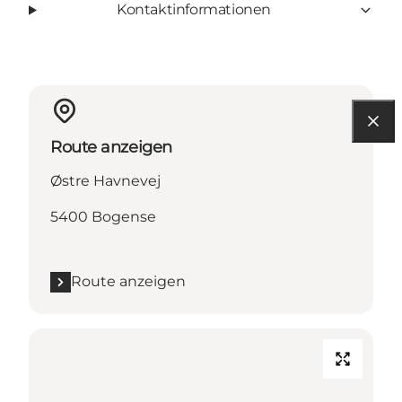
Kontaktinformationen
Route anzeigen
Østre Havnevej
5400 Bogense
Route anzeigen