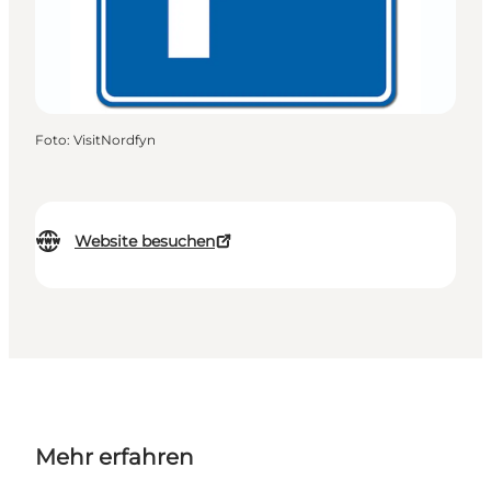
Foto
:
VisitNordfyn
Website besuchen
Mehr erfahren