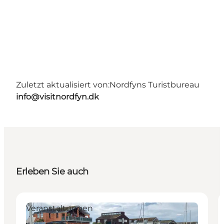
Zuletzt aktualisiert von:
Nordfyns Turistbureau
info@visitnordfyn.dk
Erleben Sie auch
Veranstaltungen