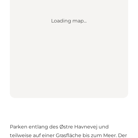
Loading map...
Parken entlang des Østre Havnevej und
teilweise auf einer Grasfläche bis zum Meer. Der