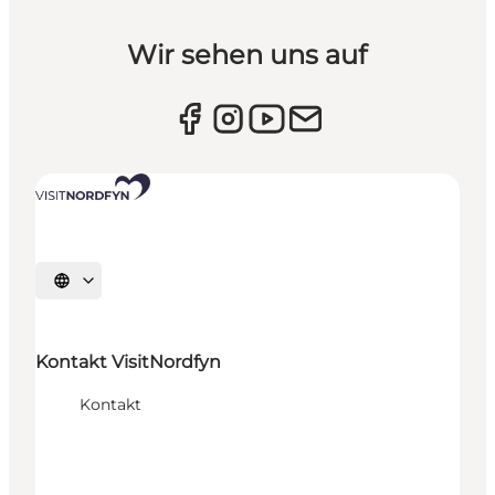
Wir sehen uns auf
Sprache auswählen
Kontakt VisitNordfyn
Kontakt