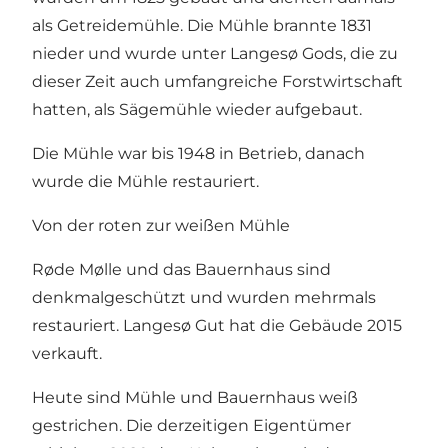
als Getreidemühle. Die Mühle brannte 1831
nieder und wurde unter Langesø Gods, die zu
dieser Zeit auch umfangreiche Forstwirtschaft
hatten, als Sägemühle wieder aufgebaut.
Die Mühle war bis 1948 in Betrieb, danach
wurde die Mühle restauriert.
Von der roten zur weißen Mühle
Røde Mølle und das Bauernhaus sind
denkmalgeschützt und wurden mehrmals
restauriert. Langesø Gut hat die Gebäude 2015
verkauft.
Heute sind Mühle und Bauernhaus weiß
gestrichen. Die derzeitigen Eigentümer