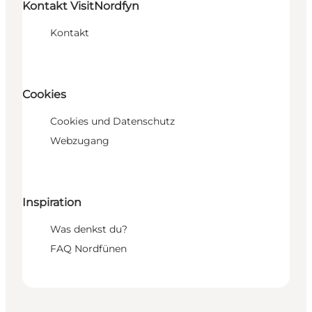
Kontakt VisitNordfyn
Kontakt
Cookies
Cookies und Datenschutz
Webzugang
Inspiration
Was denkst du?
FAQ Nordfünen