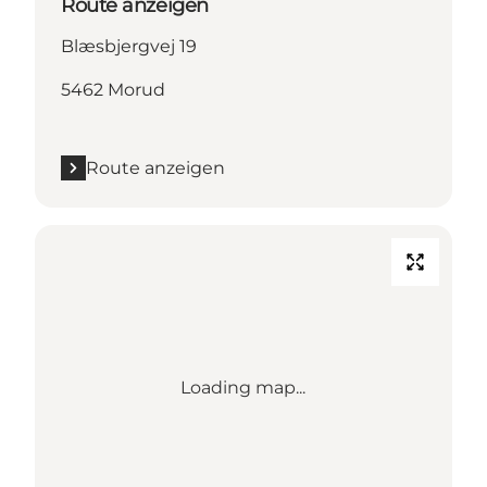
Route anzeigen
Blæsbjergvej 19
5462 Morud
Route anzeigen
Loading map...