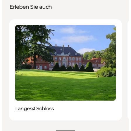
Erleben Sie auch
Attraktionen
Langesø Schloss