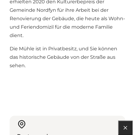
erhielten 2020 den Kulturerbepreis der
Gemeinde Nordfyn für ihre Arbeit bei der
Renovierung der Gebäude, die heute als Wohn-
und Feriendomizil für die moderne Familie
dient.
Die Mühle ist in Privatbesitz, und Sie können
das historische Gebäude von der Straße aus
sehen.