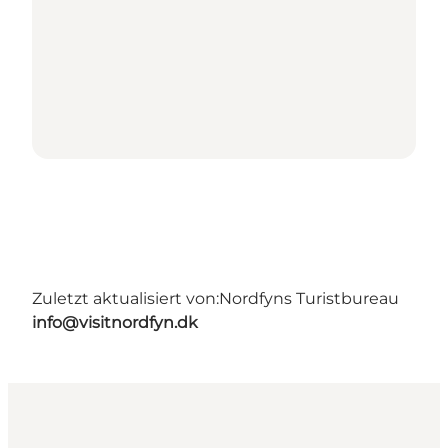
Zuletzt aktualisiert von:
Nordfyns Turistbureau
info@visitnordfyn.dk