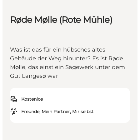
Røde Mølle (Rote Mühle)
Was ist das für ein hübsches altes
Gebäude der Weg hinunter? Es ist Røde
Mølle, das einst ein Sägewerk unter dem
Gut Langesø war
Kostenlos
Freunde, Mein Partner, Mir selbst