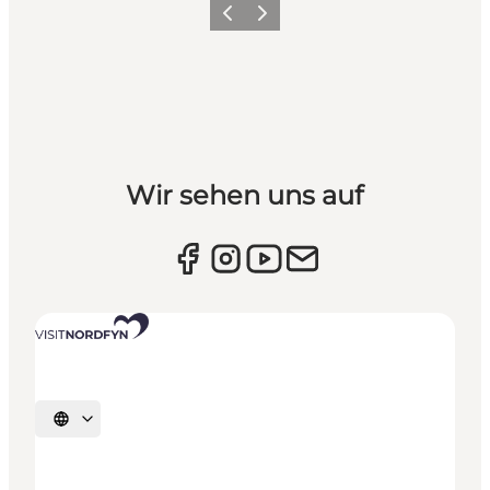
Vorherige Folie
Nächste Folie
Wir sehen uns auf
Sprache auswählen