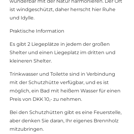
wunderbar mit der Natur harmonieren. Der Ort
ist windgeschützt, daher herrscht hier Ruhe
und Idylle.
Praktische Information
Es gibt 2 Liegeplätze in jedem der großen
Shelter und einen Liegeplatz im dritten und
kleineren Shelter.
Trinkwasser und Toilette sind in Verbindung
mit der Schutzhütte verfügbar, und es ist
möglich, ein Bad mit heißem Wasser für einen
Preis von DKK 10,- zu nehmen.
Bei den Schutzhütten gibt es eine Feuerstelle,
aber denken Sie daran, Ihr eigenes Brennholz
mitzubringen.