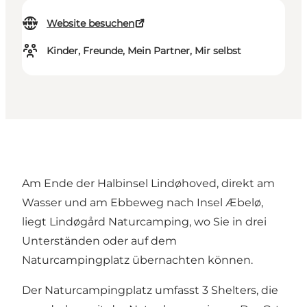
Website besuchen
Kinder, Freunde, Mein Partner, Mir selbst
Am Ende der Halbinsel Lindøhoved, direkt am
Wasser und am Ebbeweg nach Insel Æbelø,
liegt Lindøgård Naturcamping, wo Sie in drei
Unterständen oder auf dem
Naturcampingplatz übernachten können.
Der Naturcampingplatz umfasst 3 Shelters, die