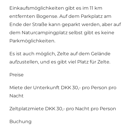
Einkaufsmöglichkeiten gibt es im 11 km
entfernten Bogense. Auf dem Parkplatz am
Ende der Straße kann geparkt werden, aber auf
dem Naturcampingplatz selbst gibt es keine
Parkmöglichkeiten.
Es ist auch möglich, Zelte auf dem Gelände
aufzustellen, und es gibt viel Platz für Zelte.
Preise
Miete der Unterkunft DKK 30,- pro Person pro
Nacht
Zeltplatzmiete DKK 30,- pro Nacht pro Person
Buchung