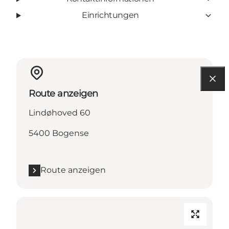
Einrichtungen
Route anzeigen
Lindøhoved 60
5400 Bogense
Route anzeigen