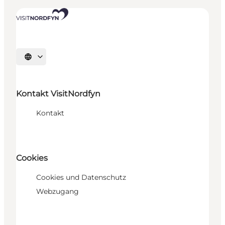
Sprache auswählen
Kontakt VisitNordfyn
Kontakt
Cookies
Cookies und Datenschutz
Webzugang