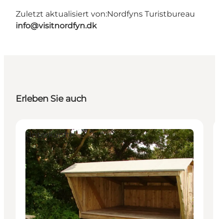
Zuletzt aktualisiert von:
Nordfyns Turistbureau
info@visitnordfyn.dk
Erleben Sie auch
Unterkünfte