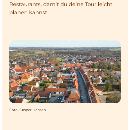
Restaurants, damit du deine Tour leicht
planen kannst.
Foto
:
Casper Hansen