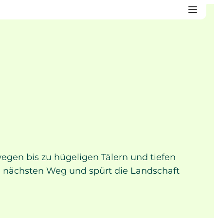
gen bis zu hügeligen Tälern und tiefen
en nächsten Weg und spürt die Landschaft