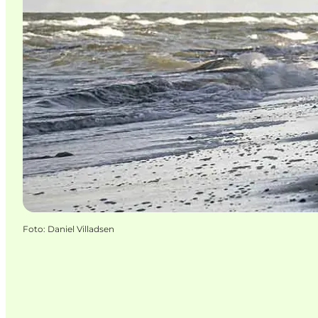
Foto
:
Daniel Villadsen