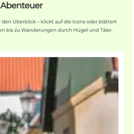
s Abenteuer
n Überblick – klickt auf die Icons oder blättert
gen bis zu Wanderungen durch Hügel und Täler.