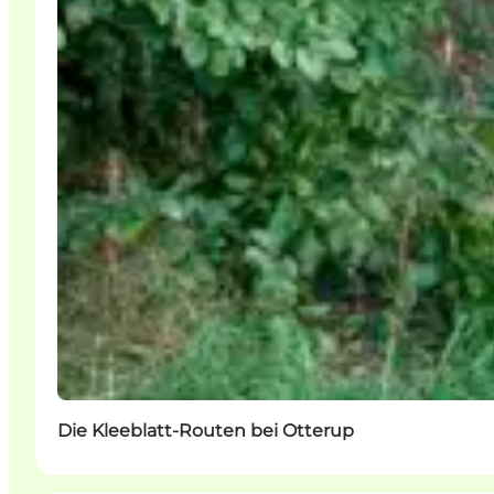
Die Kleeblatt-Routen bei Otterup