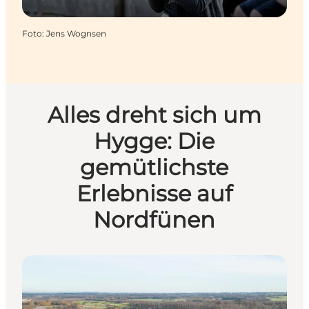
Foto
:
Jens Wognsen
Alles dreht sich um
Hygge: Die
gemütlichste
Erlebnisse auf
Nordfünen