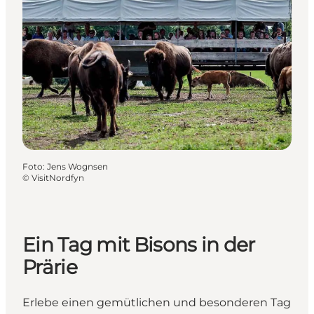
Foto
:
Jens Wognsen
©
VisitNordfyn
Ein Tag mit Bisons in der
Prärie
Erlebe einen gemütlichen und besonderen Tag