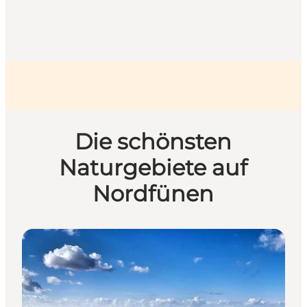
Die schönsten
Naturgebiete auf
Nordfünen