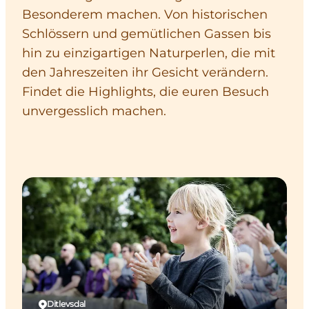
Besonderem machen. Von historischen
Schlössern und gemütlichen Gassen bis
hin zu einzigartigen Naturperlen, die mit
den Jahreszeiten ihr Gesicht verändern.
Findet die Highlights, die euren Besuch
unvergesslich machen.
Ditlevsdal