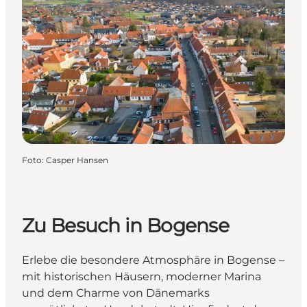
Foto
:
Casper Hansen
Zu Besuch in Bogense
Erlebe die besondere Atmosphäre in Bogense –
mit historischen Häusern, moderner Marina
und dem Charme von Dänemarks