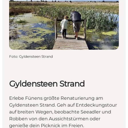
Foto
:
Gyldensteen Strand
Gyldensteen Strand
Erlebe Fünens größte Renaturierung am
Gyldensteen Strand. Geh auf Entdeckungstour
auf breiten Wegen, beobachte Seeadler und
Robben von den Aussichtstürmen oder
genieße dein Picknick im Freien.