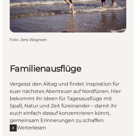
Foto
:
Jens Wognsen
Familienausflüge
Vergesst den Alltag und findet Inspiration für
euer nächstes Abenteuer auf Nordfünen. Hier
bekommt ihr Ideen für Tagesausflüge mit
Spaß, Natur und Zeit füreinander – damit ihr
euch einfach darauf konzentrieren könnt,
gemeinsam Erinnerungen zu schaffen.
Weiterlesen
Mehr erfahren "Familienausflüge"