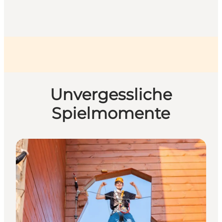
Unvergessliche
Spielmomente