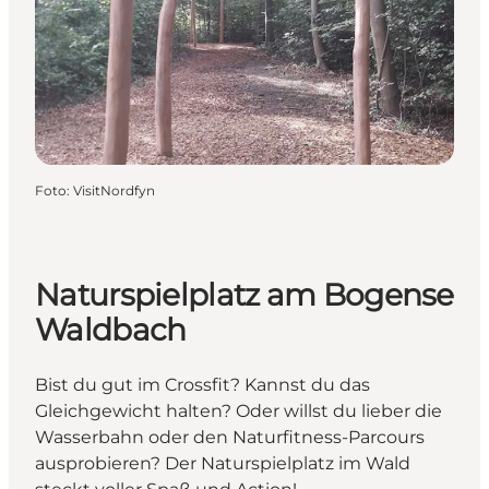
Foto
:
VisitNordfyn
Naturspielplatz am Bogense
Waldbach
Bist du gut im Crossfit? Kannst du das
Gleichgewicht halten? Oder willst du lieber die
Wasserbahn oder den Naturfitness-Parcours
ausprobieren? Der Naturspielplatz im Wald