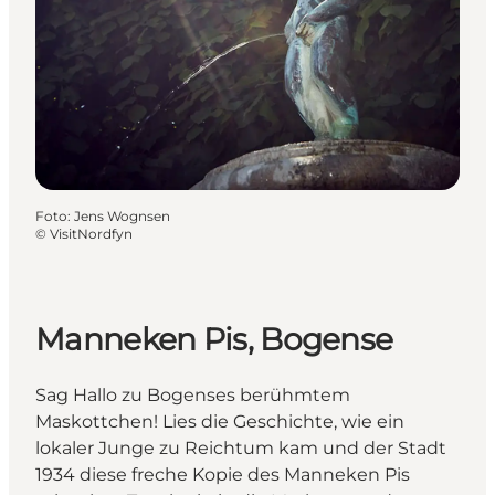
Foto
:
Jens Wognsen
©
VisitNordfyn
Manneken Pis, Bogense
Sag Hallo zu Bogenses berühmtem
Maskottchen! Lies die Geschichte, wie ein
lokaler Junge zu Reichtum kam und der Stadt
1934 diese freche Kopie des Manneken Pis