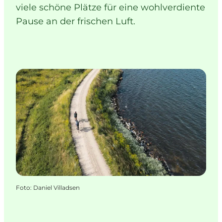
viele schöne Plätze für eine wohlverdiente
Pause an der frischen Luft.
Foto
:
Daniel Villadsen