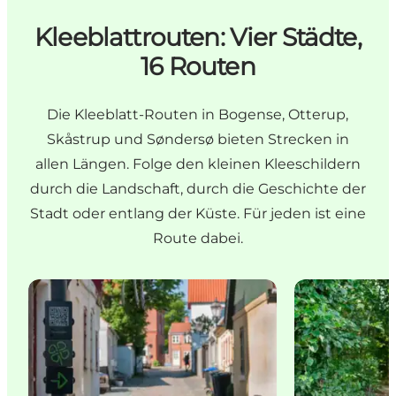
Kleeblattrouten: Vier Städte,
16 Routen
Die Kleeblatt-Routen in Bogense, Otterup,
Skåstrup und Søndersø bieten Strecken in
allen Längen. Folge den kleinen Kleeschildern
durch die Landschaft, durch die Geschichte der
Stadt oder entlang der Küste. Für jeden ist eine
Route dabei.
Die Kleeblatt-Routen bei Bogense
Die Kleeblatt