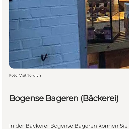
Foto
:
VisitNordfyn
Bogense Bageren (Bäckerei)
In der Bäckerei Bogense Bageren können Sie 