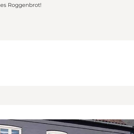
tes Roggenbrot!