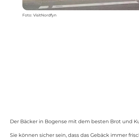
Foto
:
VisitNordfyn
Der Bäcker in Bogense mit dem besten Brot und K
Sie können sicher sein, dass das Gebäck immer frisc