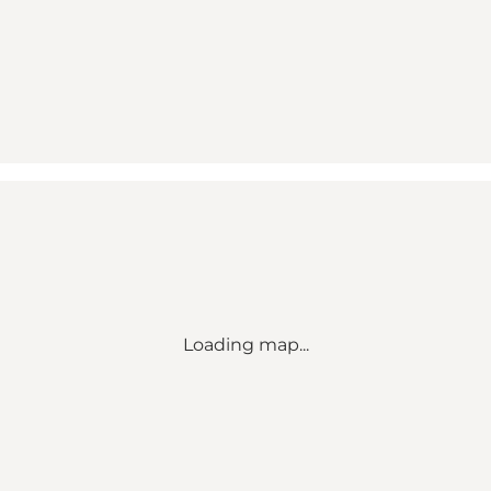
Loading map...