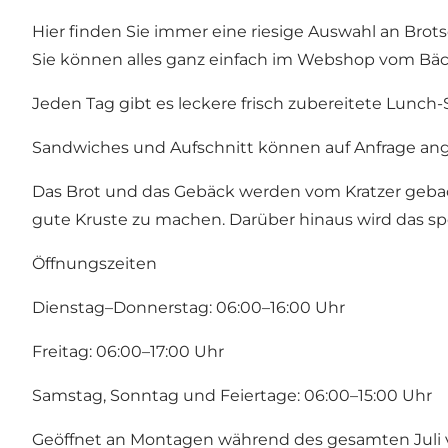
Hier finden Sie immer eine riesige Auswahl an Brot
Sie können alles ganz einfach im
Webshop
vom Bäck
Jeden Tag gibt es leckere frisch zubereitete Lunc
Sandwiches und Aufschnitt können auf Anfrage an
Das Brot und das Gebäck werden vom Kratzer gebac
gute Kruste zu machen. Darüber hinaus wird das spez
Öffnungszeiten
Dienstag–Donnerstag: 06:00–16:00 Uhr
Freitag: 06:00–17:00 Uhr
Samstag, Sonntag und Feiertage: 06:00–15:00 Uhr
Geöffnet an Montagen während des gesamten Juli v