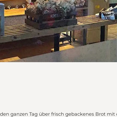
den ganzen Tag über frisch gebackenes Brot mit 