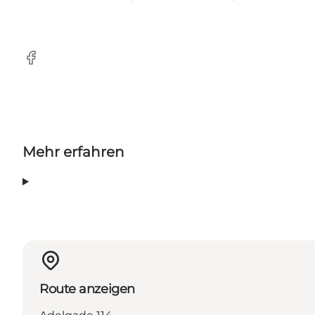
Facebook
Mehr erfahren
Route anzeigen