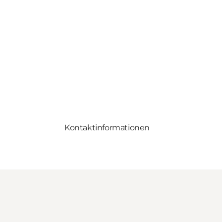
Kontaktinformationen