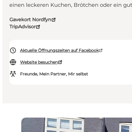
einen leckeren Kuchen, Brötchen oder ein gu
Gavekort Nordfyn
TripAdvisor
Aktuelle Öffnungszeiten auf Facebook
Website besuchen
Freunde, Mein Partner, Mir selbst