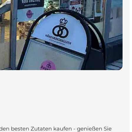
den besten Zutaten kaufen - genießen Sie