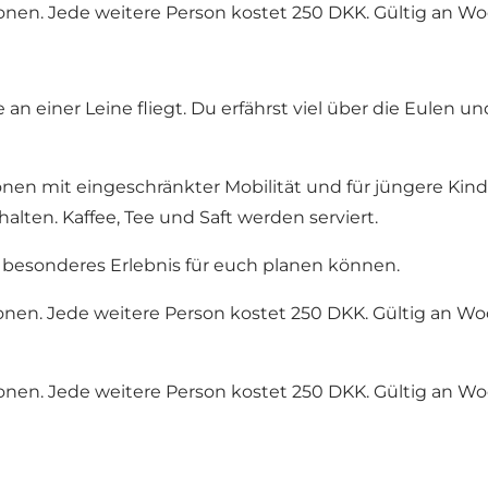
rsonen. Jede weitere Person kostet 250 DKK. Gültig an 
an einer Leine fliegt. Du erfährst viel über die Eulen u
nen mit eingeschränkter Mobilität und für jüngere Kind
lten. Kaffee, Tee und Saft werden serviert.
n besonderes Erlebnis für euch planen können.
rsonen. Jede weitere Person kostet 250 DKK. Gültig an 
rsonen. Jede weitere Person kostet 250 DKK. Gültig an 