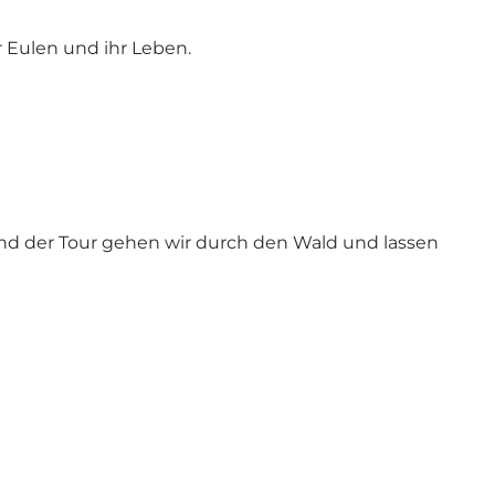
r Eulen und ihr Leben.
end der Tour gehen wir durch den Wald und lassen