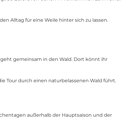
lltag für eine Weile hinter sich zu lassen.
d geht gemeinsam in den Wald. Dort könnt ihr
 die Tour durch einen naturbelassenen Wald führt.
Wochentagen außerhalb der Hauptsaison und der