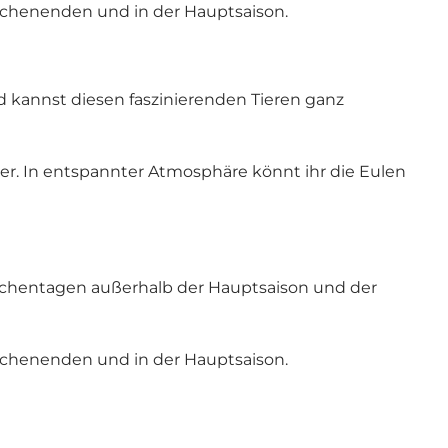
Wochenenden und in der Hauptsaison.
nd kannst diesen faszinierenden Tieren ganz
er. In entspannter Atmosphäre könnt ihr die Eulen
Wochentagen außerhalb der Hauptsaison und der
Wochenenden und in der Hauptsaison.