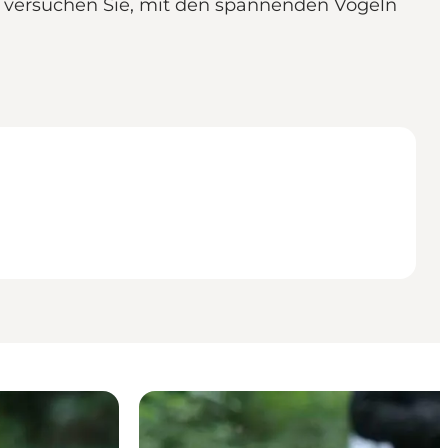
d versuchen Sie, mit den spannenden Vögeln