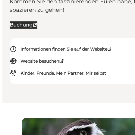
Kommen Sie den faszinierenden Eulen nahe, t
spazieren zu gehen!
Buchung
Informationen finden Sie auf der Website
Website besuchen
Kinder, Freunde, Mein Partner, Mir selbst