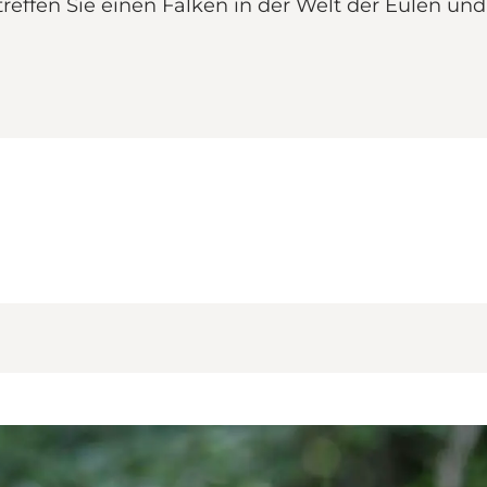
reffen Sie einen Falken in der Welt der Eulen un