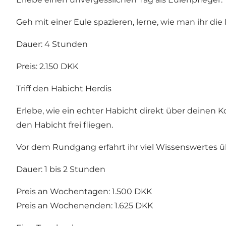
Geh mit einer Eule spazieren, lerne, wie man ihr die
Dauer: 4 Stunden
Preis: 2.150 DKK
Triff den Habicht Herdis
Erlebe, wie ein echter Habicht direkt über deinen
den Habicht frei fliegen.
Vor dem Rundgang erfahrt ihr viel Wissenswertes üb
Dauer: 1 bis 2 Stunden
Preis an Wochentagen: 1.500 DKK
Preis an Wochenenden: 1.625 DKK