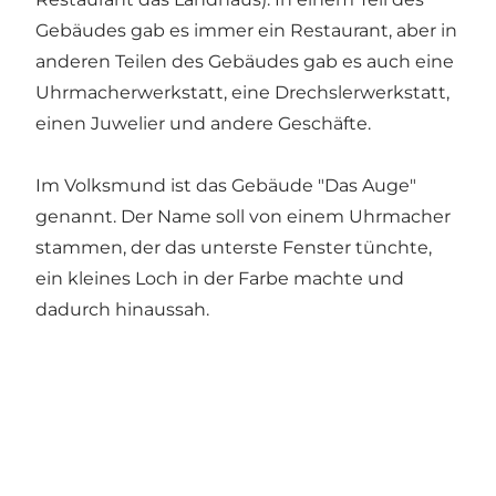
Gebäudes gab es immer ein Restaurant, aber in
anderen Teilen des Gebäudes gab es auch eine
Uhrmacherwerkstatt, eine Drechslerwerkstatt,
einen Juwelier und andere Geschäfte.
Im Volksmund ist das Gebäude "Das Auge"
genannt. Der Name soll von einem Uhrmacher
stammen, der das unterste Fenster tünchte,
ein kleines Loch in der Farbe machte und
dadurch hinaussah.