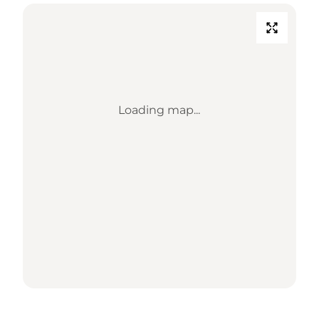
Loading map...