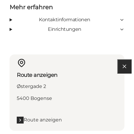
Mehr erfahren
Kontaktinformationen
Einrichtungen
Route anzeigen
Østergade 2
5400 Bogense
Route anzeigen