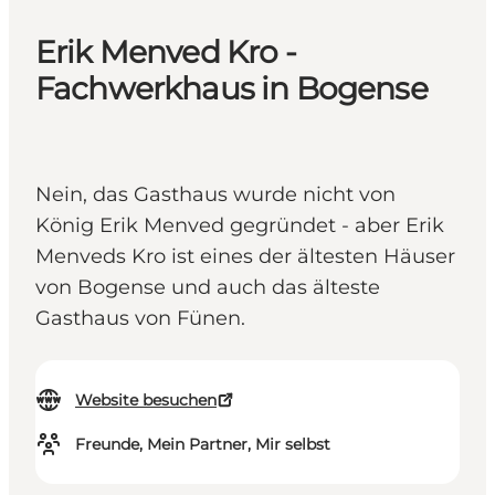
Erik Menved Kro -
Fachwerkhaus in Bogense
Nein, das Gasthaus wurde nicht von
König Erik Menved gegründet - aber Erik
Menveds Kro ist eines der ältesten Häuser
von Bogense und auch das älteste
Gasthaus von Fünen.
Website besuchen
Freunde, Mein Partner, Mir selbst