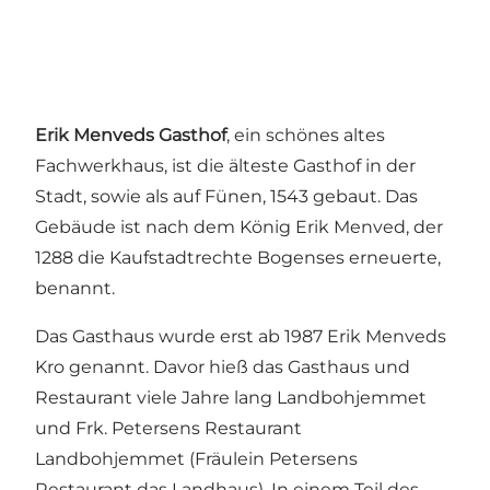
Erik Menveds Gasthof
, ein schönes altes
Fachwerkhaus, ist die älteste Gasthof in der
Stadt, sowie als auf Fünen, 1543 gebaut. Das
Gebäude ist nach dem König Erik Menved, der
1288 die Kaufstadtrechte Bogenses erneuerte,
benannt.
Das Gasthaus wurde erst ab 1987 Erik Menveds
Kro genannt. Davor hieß das Gasthaus und
Restaurant viele Jahre lang Landbohjemmet
und Frk. Petersens Restaurant
Landbohjemmet (Fräulein Petersens
Restaurant das Landhaus). In einem Teil des