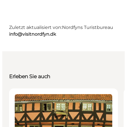
Zuletzt aktualisiert von:
Nordfyns Turistbureau
info@visitnordfyn.dk
Erleben Sie auch
Restaurants