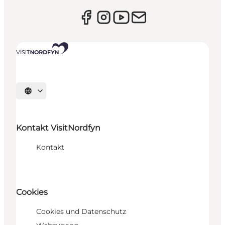
Sprache auswählen
Kontakt VisitNordfyn
Kontakt
Cookies
Cookies und Datenschutz