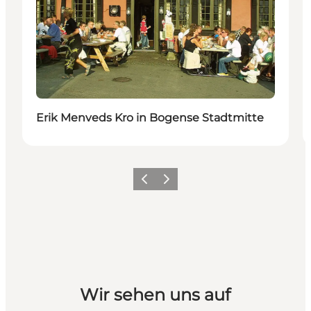
Erik Menveds Kro in Bogense Stadtmitte
Vorherige Folie
Nächste Folie
Wir sehen uns auf