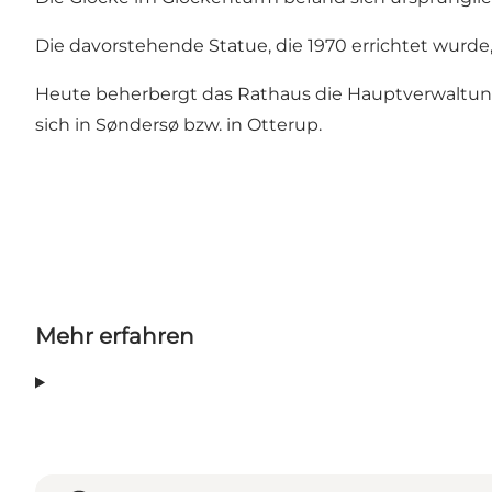
Die davorstehende Statue, die 1970 errichtet wurd
Heute beherbergt das Rathaus die Hauptverwaltun
sich in Søndersø bzw. in Otterup.
Mehr erfahren