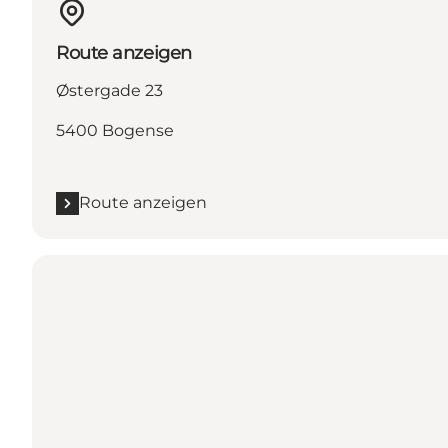
Route anzeigen
Østergade 23
5400 Bogense
Route anzeigen