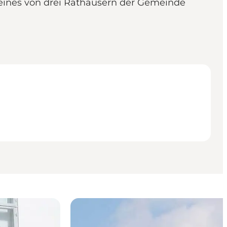
 eines von drei Rathäusern der Gemeinde