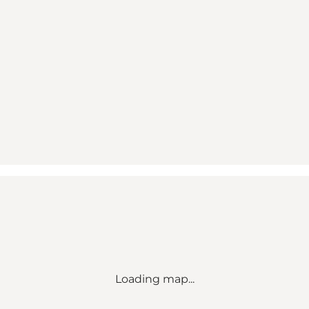
Loading map...