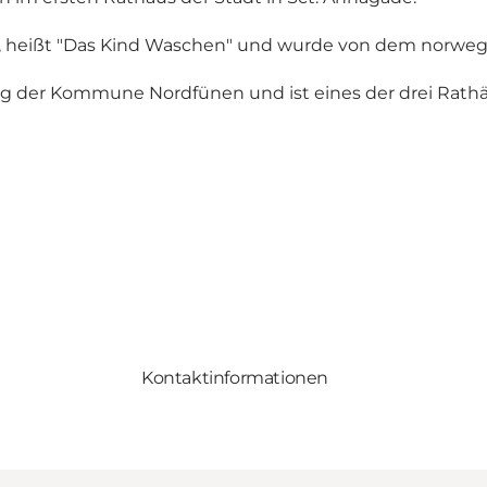
e, heißt "Das Kind Waschen" und wurde von dem norwegis
g der Kommune Nordfünen und ist eines der drei Rathä
Kontaktinformationen