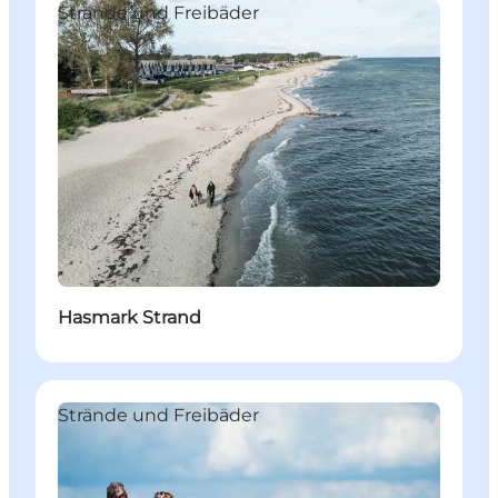
Strände und Freibäder
Hasmark Strand
Strände und Freibäder