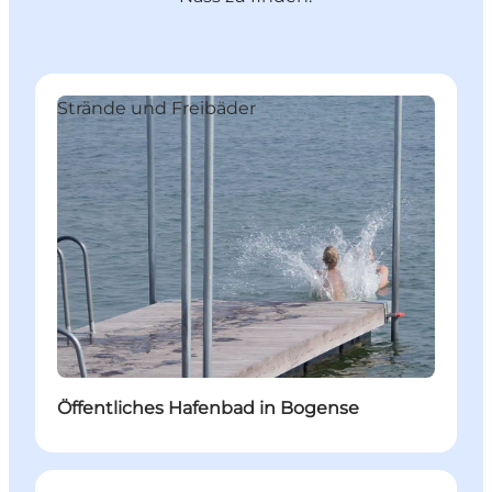
Strände und Freibäder
Öffentliches Hafenbad in Bogense