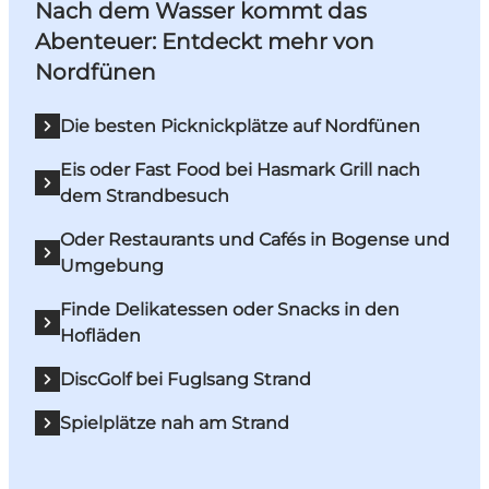
Nach dem Wasser kommt das
Abenteuer: Entdeckt mehr von
Nordfünen
Die besten Picknickplätze auf Nordfünen
Eis oder Fast Food bei Hasmark Grill nach
dem Strandbesuch
Oder Restaurants und Cafés in Bogense und
Umgebung
Finde Delikatessen oder Snacks in den
Hofläden
DiscGolf bei Fuglsang Strand
Spielplätze nah am Strand