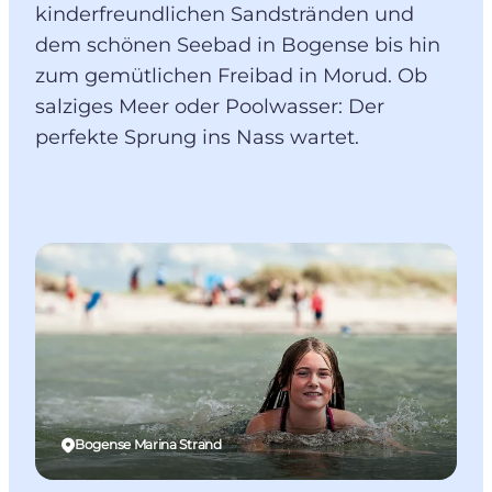
kinderfreundlichen Sandstränden und
dem schönen Seebad in Bogense bis hin
zum gemütlichen Freibad in Morud. Ob
salziges Meer oder Poolwasser: Der
perfekte Sprung ins Nass wartet.
Bogense Marina Strand