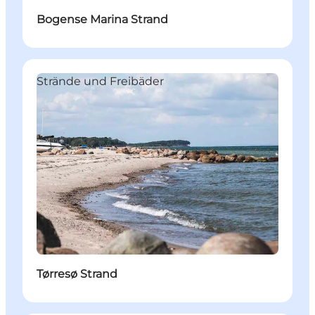
Bogense Marina Strand
Strände und Freibäder
Tørresø Strand