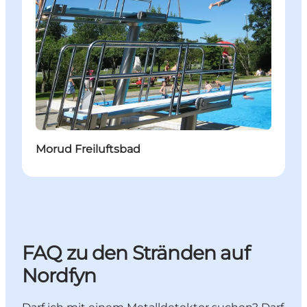
Morud Freiluftsbad
FAQ zu den Stränden auf
Nordfyn