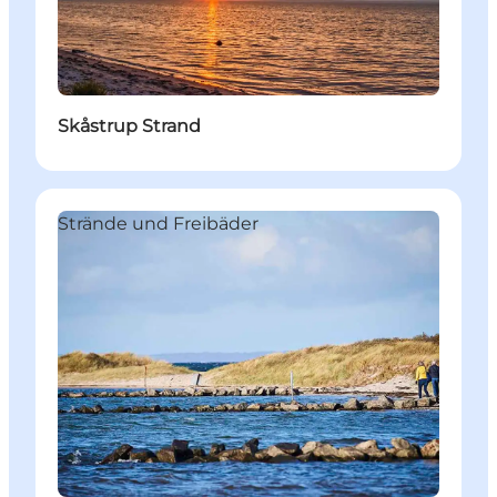
Skåstrup Strand
Strände und Freibäder