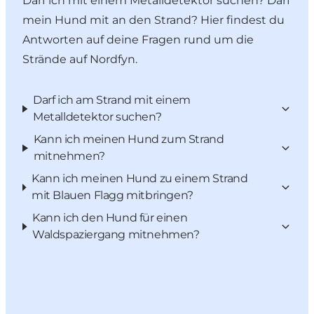
Darf ich mit einem Metalldetektor suchen? Darf
mein Hund mit an den Strand? Hier findest du
Antworten auf deine Fragen rund um die
Strände auf Nordfyn.
Darf ich am Strand mit einem
Metalldetektor suchen?
Kann ich meinen Hund zum Strand
mitnehmen?
Kann ich meinen Hund zu einem Strand
mit Blauen Flagg mitbringen?
Kann ich den Hund für einen
Waldspaziergang mitnehmen?