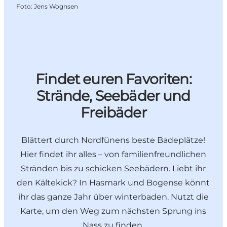
Foto
:
Jens Wognsen
Findet euren Favoriten:
Strände, Seebäder und
Freibäder
Blättert durch Nordfünens beste Badeplätze!
Hier findet ihr alles – von familienfreundlichen
Stränden bis zu schicken Seebädern. Liebt ihr
den Kältekick? In Hasmark und Bogense könnt
ihr das ganze Jahr über winterbaden. Nutzt die
Karte, um den Weg zum nächsten Sprung ins
Nass zu finden.