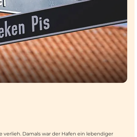
e verlieh. Damals war der Hafen ein lebendiger