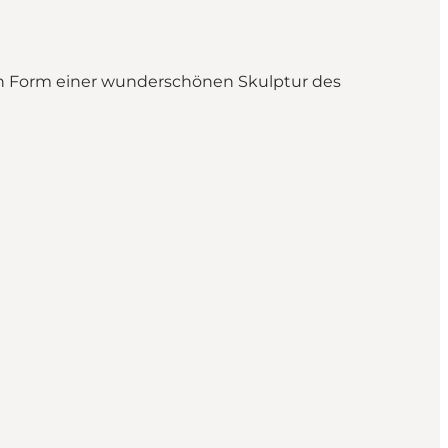
n Form einer wunderschönen Skulptur des