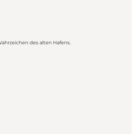
Wahrzeichen des alten Hafens.