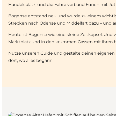
Handelsplatz, und die Fähre verband Fünen mit Jütl
Bogense entstand neu und wurde zu einem wichti
Strecken nach Odense und Middelfart dazu – und am
Heute ist Bogense wie eine kleine Zeitkapsel. Und
Marktplatz und in den krummen Gassen mit ihren hi
Nutze unseren Guide und gestalte deinen eigenen 
dort, wo alles begann.