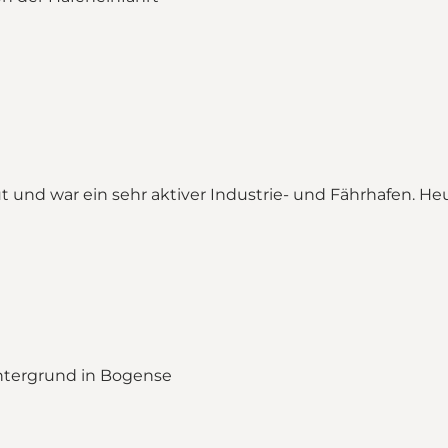
t und war ein sehr aktiver Industrie- und Fährhafen. He