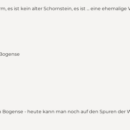
 es ist kein alter Schornstein, es ist ... eine ehemalig
on Bogense - heute kann man noch auf den Spuren der 