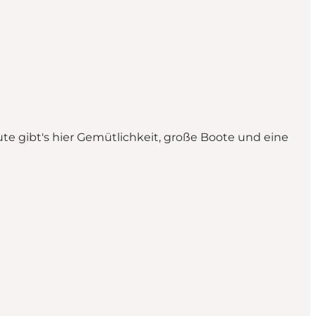
ute gibt's hier Gemütlichkeit, große Boote und eine