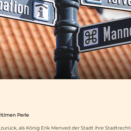
itimen Perle
 zurück, als König Erik Menved der Stadt ihre Stadtrecht