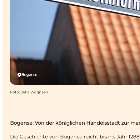
Bogense
Foto
:
Jens Wognsen
Bogense: Von der königlichen Handelsstadt zur mar
Die Geschichte von Bogense reicht bis ins Jahr 1288