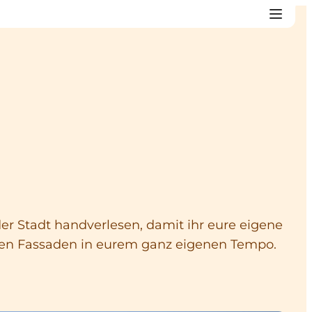
er Stadt handverlesen, damit ihr eure eigene
 den Fassaden in eurem ganz eigenen Tempo.