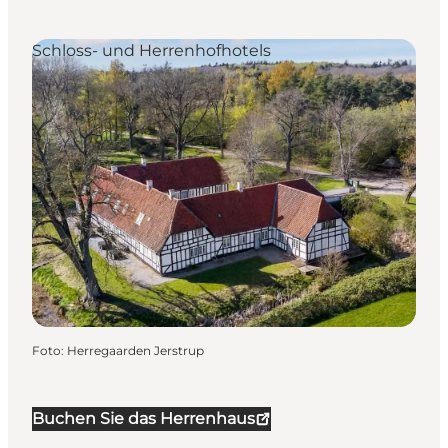
Schloss- und Herrenhofhotels
Foto
:
Herregaarden Jerstrup
Buchen Sie das Herrenhaus