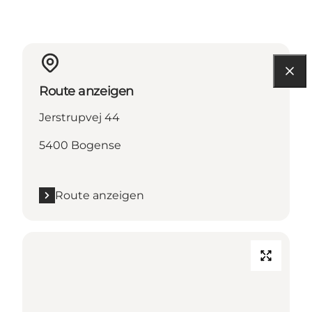
Route anzeigen
Jerstrupvej 44
5400 Bogense
Route anzeigen