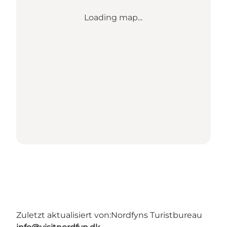
Loading map...
Zuletzt aktualisiert von:
Nordfyns Turistbureau