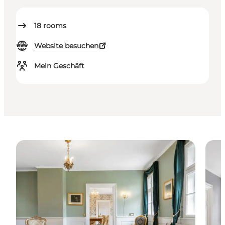
18
rooms
Website besuchen
Mein Geschäft