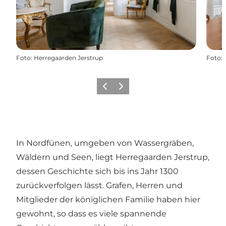
Foto
:
Herregaarden Jerstrup
Foto
:
Vorherige Folie
Nächste Folie
In Nordfünen, umgeben von Wassergräben,
Wäldern und Seen, liegt Herregaarden Jerstrup,
dessen Geschichte sich bis ins Jahr 1300
zurückverfolgen lässt. Grafen, Herren und
Mitglieder der königlichen Familie haben hier
gewohnt, so dass es viele spannende