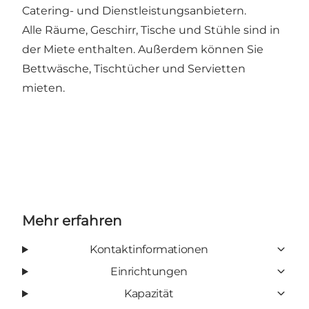
Catering- und Dienstleistungsanbietern.
Alle Räume, Geschirr, Tische und Stühle sind in
der Miete enthalten. Außerdem können Sie
Bettwäsche, Tischtücher und Servietten
mieten.
Mehr erfahren
Kontaktinformationen
Einrichtungen
Kapazität