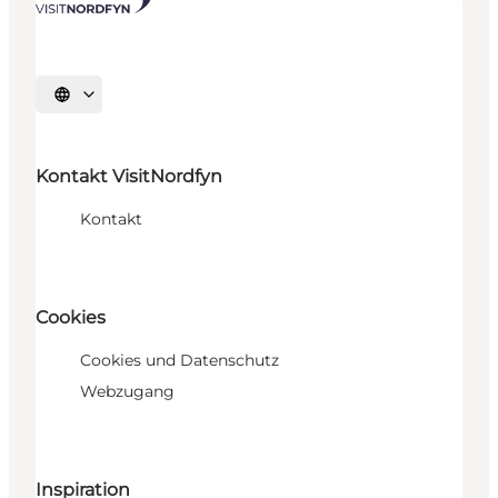
Sprache auswählen
Kontakt VisitNordfyn
Kontakt
Cookies
Cookies und Datenschutz
Webzugang
Inspiration