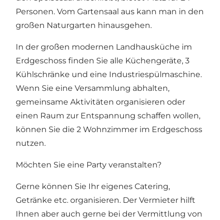
Personen. Vom Gartensaal aus kann man in den
großen Naturgarten hinausgehen.
In der großen modernen Landhausküche im
Erdgeschoss finden Sie alle Küchengeräte, 3
Kühlschränke und eine Industriespülmaschine.
Wenn Sie eine Versammlung abhalten,
gemeinsame Aktivitäten organisieren oder
einen Raum zur Entspannung schaffen wollen,
können Sie die 2 Wohnzimmer im Erdgeschoss
nutzen.
Möchten Sie eine Party veranstalten?
Gerne können Sie Ihr eigenes Catering,
Getränke etc. organisieren. Der Vermieter hilft
Ihnen aber auch gerne bei der Vermittlung von