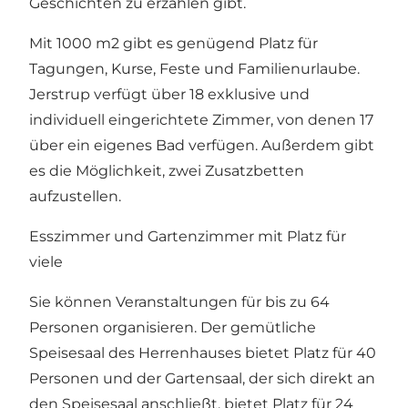
Geschichten zu erzählen gibt.
Mit 1000 m2 gibt es genügend Platz für
Tagungen, Kurse, Feste und Familienurlaube.
Jerstrup verfügt über 18 exklusive und
individuell eingerichtete Zimmer, von denen 17
über ein eigenes Bad verfügen. Außerdem gibt
es die Möglichkeit, zwei Zusatzbetten
aufzustellen.
Esszimmer und Gartenzimmer mit Platz für
viele
Sie können Veranstaltungen für bis zu 64
Personen organisieren. Der gemütliche
Speisesaal des Herrenhauses bietet Platz für 40
Personen und der Gartensaal, der sich direkt an
den Speisesaal anschließt, bietet Platz für 24