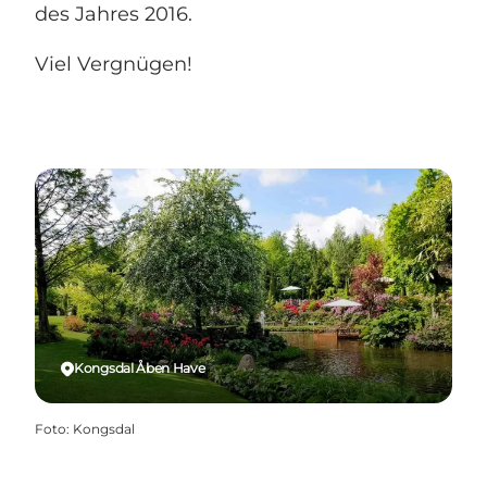
des Jahres 2016.
Viel Vergnügen!
Kongsdal Åben Have
Foto
:
Kongsdal