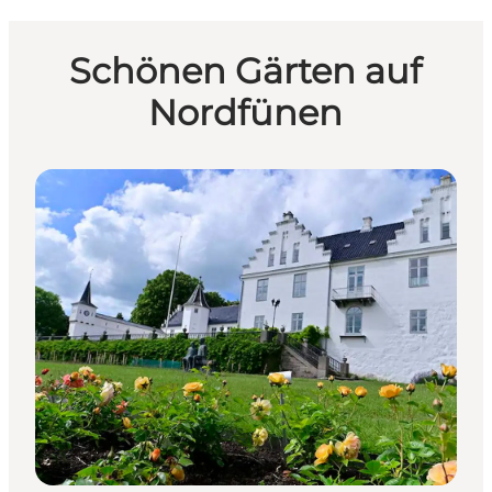
Schönen Gärten auf
Nordfünen